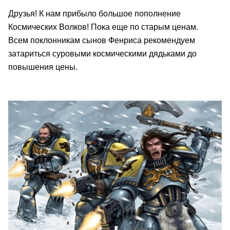
Друзья! К нам прибыло большое пополнение
Космических Волков! Пока еще по старым ценам.
Всем поклонникам сынов Фенриса рекомендуем
затариться суровыми космическими дядьками до
повышения цены.