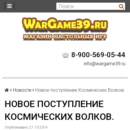
8-900-569-05-44
info@wargame39.ru
Новости
Новое поступление Космических Волков.
НОВОЕ ПОСТУПЛЕНИЕ
КОСМИЧЕСКИХ ВОЛКОВ.
Опубликовано: 21.10.2014