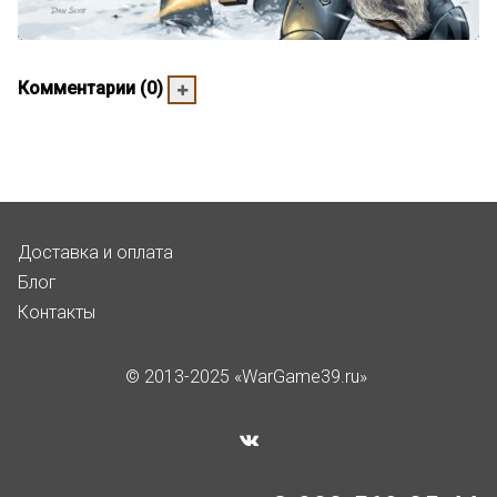
Комментарии (0)
Доставка и оплата
Блог
Контакты
© 2013-2025 «WarGame39.ru»