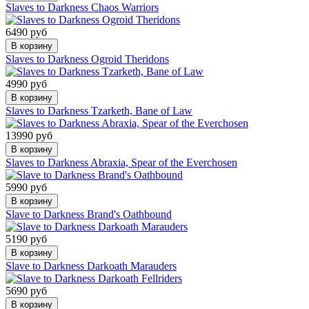
Slaves to Darkness Chaos Warriors
6490 руб
В корзину
Slaves to Darkness Ogroid Theridons
4990 руб
В корзину
Slaves to Darkness Tzarketh, Bane of Law
13990 руб
В корзину
Slaves to Darkness Abraxia, Spear of the Everchosen
5990 руб
В корзину
Slave to Darkness Brand's Oathbound
5190 руб
В корзину
Slave to Darkness Darkoath Marauders
5690 руб
В корзину