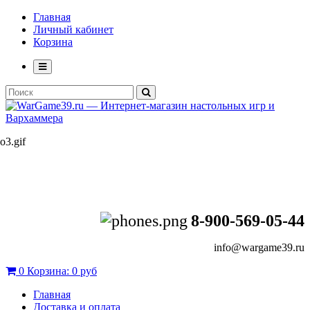
Главная
Личный кабинет
Корзина
8-900-569-05-44
info@wargame39.ru
0
Корзина:
0 руб
Главная
Доставка и оплата