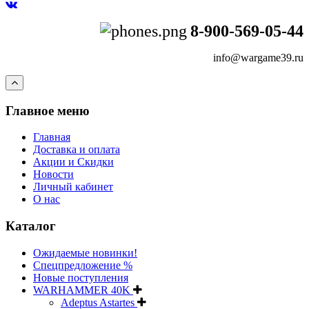
8-900-569-05-44
info@wargame39.ru
Главное меню
Главная
Доставка и оплата
Акции и Скидки
Новости
Личный кабинет
О нас
Каталог
Ожидаемые новинки!
Спецпредложение %
Новые поступления
WARHAMMER 40K
Adeptus Astartes