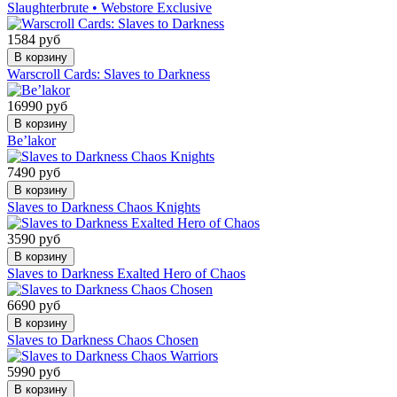
Slaughterbrute • Webstore Exclusive
1584 руб
В корзину
Warscroll Cards: Slaves to Darkness
16990 руб
В корзину
Be’lakor
7490 руб
В корзину
Slaves to Darkness Chaos Knights
3590 руб
В корзину
Slaves to Darkness Exalted Hero of Chaos
6690 руб
В корзину
Slaves to Darkness Chaos Chosen
5990 руб
В корзину