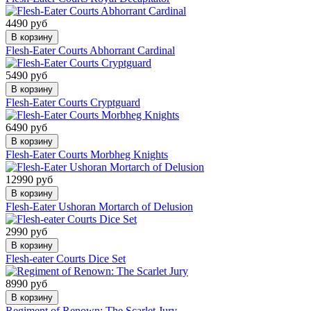
4490 руб
В корзину
Flesh-Eater Courts Abhorrant Cardinal
5490 руб
В корзину
Flesh-Eater Courts Cryptguard
6490 руб
В корзину
Flesh-Eater Courts Morbheg Knights
12990 руб
В корзину
Flesh-Eater Ushoran Mortarch of Delusion
2990 руб
В корзину
Flesh-eater Courts Dice Set
8990 руб
В корзину
Regiment of Renown: The Scarlet Jury