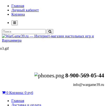
Главная
Личный кабинет
Корзина
8-900-569-05-44
info@wargame39.ru
0
Корзина:
0 руб
Главная
Доставка и оплата