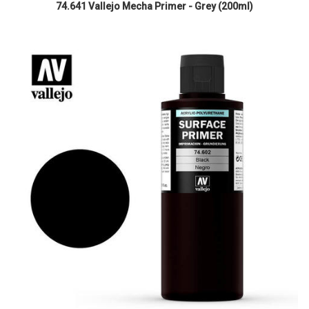
74.641 Vallejo Mecha Primer - Grey (200ml)