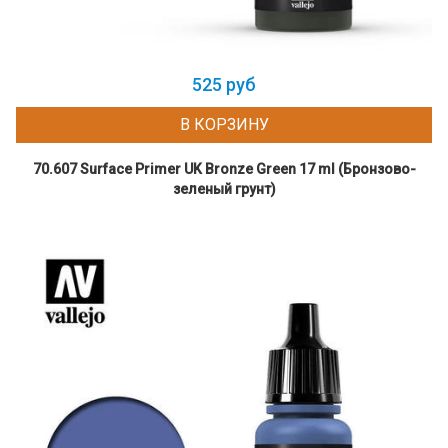
525 руб
В КОРЗИНУ
70.607 Surface Primer UK Bronze Green 17 ml (Бронзово-
зеленый грунт)