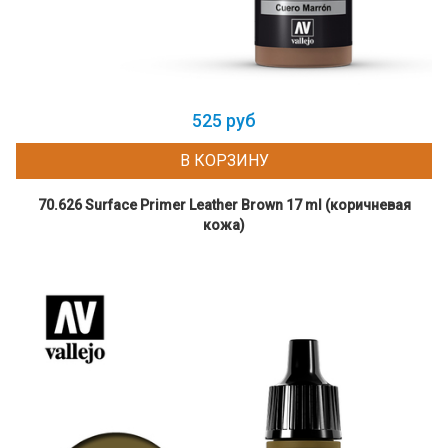
525 руб
В КОРЗИНУ
70.626 Surface Primer Leather Brown 17 ml (коричневая
кожа)