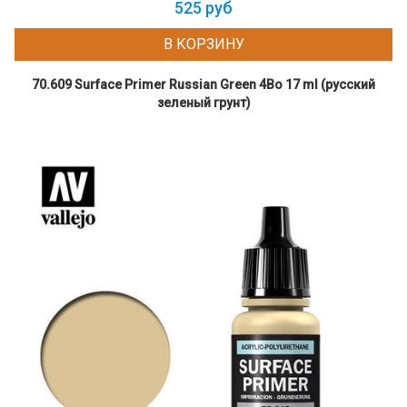
525 руб
В КОРЗИНУ
70.609 Surface Primer Russian Green 4Bo 17 ml (русский
зеленый грунт)