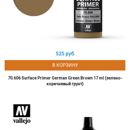
525 руб
В КОРЗИНУ
70.606 Surface Primer German Green Brown 17 ml (зелено-
коричневый грунт)