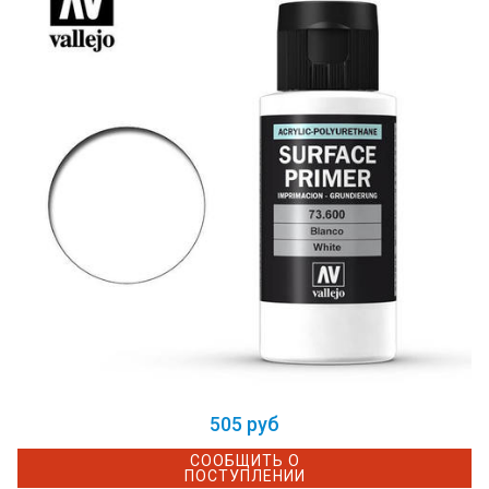
505 руб
СООБЩИТЬ О
ПОСТУПЛЕНИИ