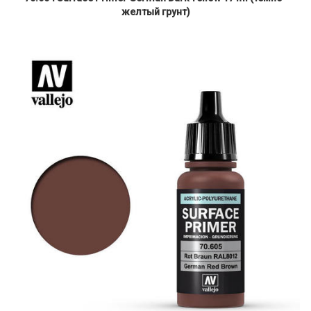
желтый грунт)