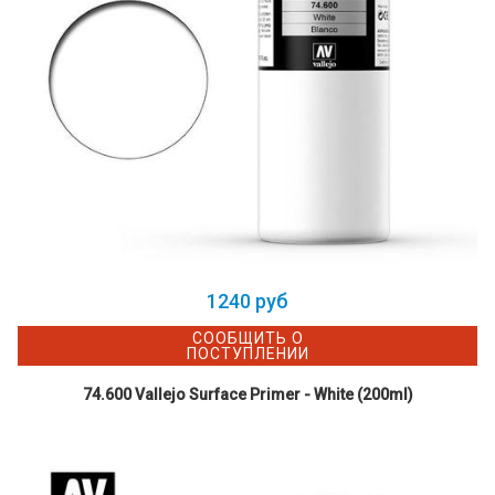
1240 руб
СООБЩИТЬ О
ПОСТУПЛЕНИИ
74.600 Vallejo Surface Primer - White (200ml)