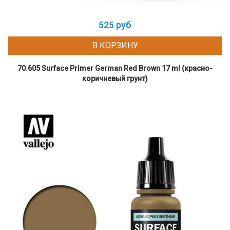
525 руб
В КОРЗИНУ
70.605 Surface Primer German Red Brown 17 ml (красно-
коричневый грунт)