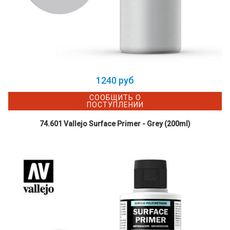
1240 руб
СООБЩИТЬ О
ПОСТУПЛЕНИИ
74.601 Vallejo Surface Primer - Grey (200ml)