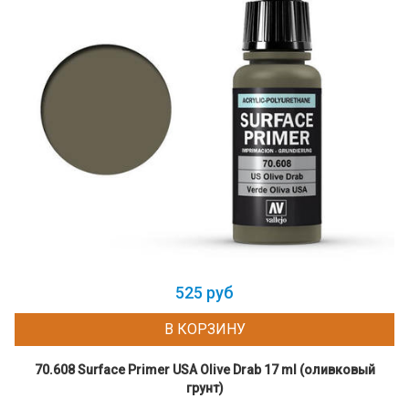
525 руб
В КОРЗИНУ
70.608 Surface Primer USA Olive Drab 17 ml (оливковый
грунт)