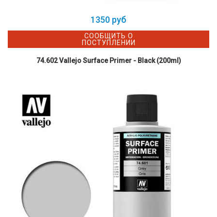
1350 руб
СООБЩИТЬ О
ПОСТУПЛЕНИИ
74.602 Vallejo Surface Primer - Black (200ml)