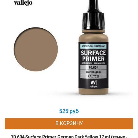
525 руб
В КОРЗИНУ
70.604 Surface Primer German Dark Yellow 17 ml (темно-