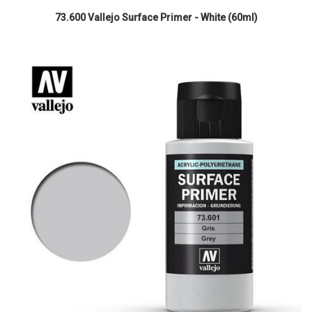
73.600 Vallejo Surface Primer - White (60ml)