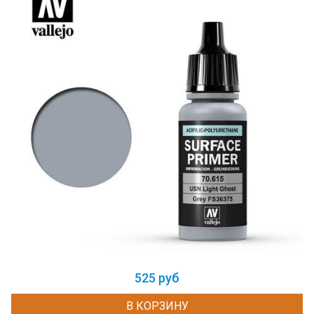
525 руб
В КОРЗИНУ