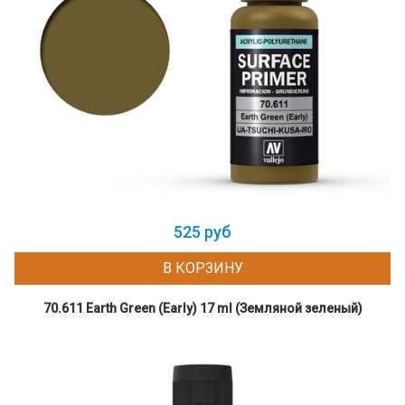
525 руб
В КОРЗИНУ
70.611 Earth Green (Early) 17 ml (Земляной зеленый)