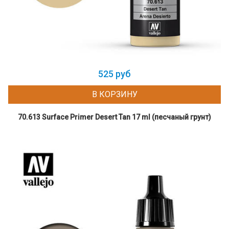
525 руб
В КОРЗИНУ
70.613 Surface Primer Desert Tan 17 ml (песчаный грунт)