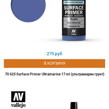
275 руб
В КОРЗИНУ
70.625 Surface Primer Ultramarine 17 ml (ультрамарин грунт)