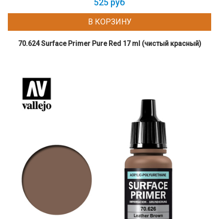
525 руб
В КОРЗИНУ
70.624 Surface Primer Pure Red 17 ml (чистый красный)