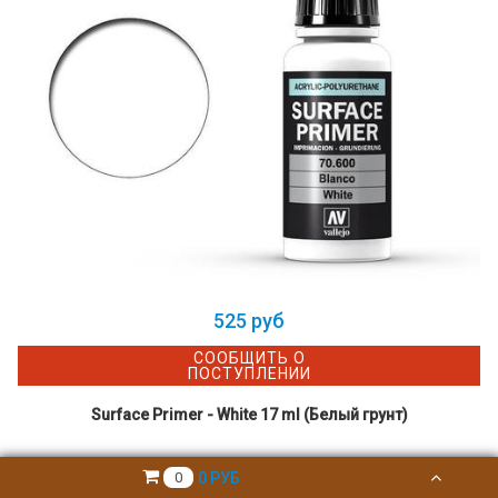
525 руб
СООБЩИТЬ О
ПОСТУПЛЕНИИ
Surface Primer - White 17 ml (Белый грунт)
0 РУБ
0