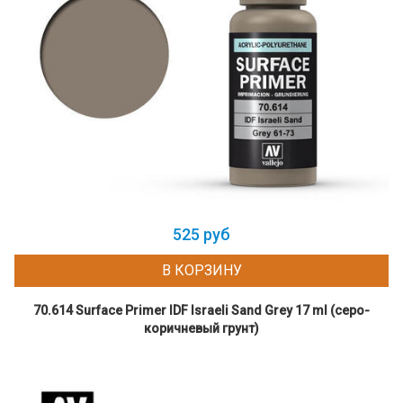
525 руб
В КОРЗИНУ
70.614 Surface Primer IDF Israeli Sand Grey 17 ml (серо-
коричневый грунт)