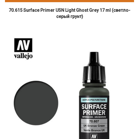
70.615 Surface Primer USN Light Ghost Grey 17 ml (светло-
серый грунт)