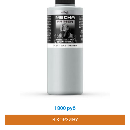
1800 руб
В КОРЗИНУ