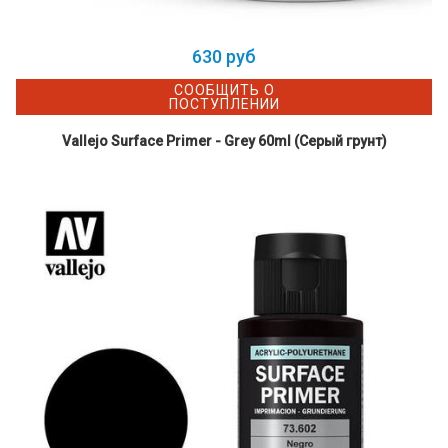
630 руб
СООБЩИТЬ О
ПОСТУПЛЕНИИ
Vallejo Surface Primer - Grey 60ml (Серый грунт)