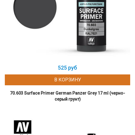
525 руб
В КОРЗИНУ
70.603 Surface Primer German Panzer Grey 17 ml (черно-
серый грунт)