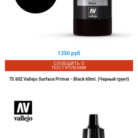
1350 руб
СООБЩИТЬ О
ПОСТУПЛЕНИИ
73.602 Vallejo Surface Primer - Black 60ml. (Черный грунт)