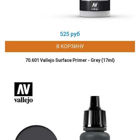
525 руб
В КОРЗИНУ
70.601 Vallejo Surface Primer - Grey (17ml)