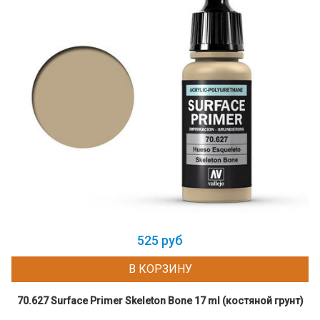
525 руб
В КОРЗИНУ
70.627 Surface Primer Skeleton Bone 17 ml (костяной грунт)