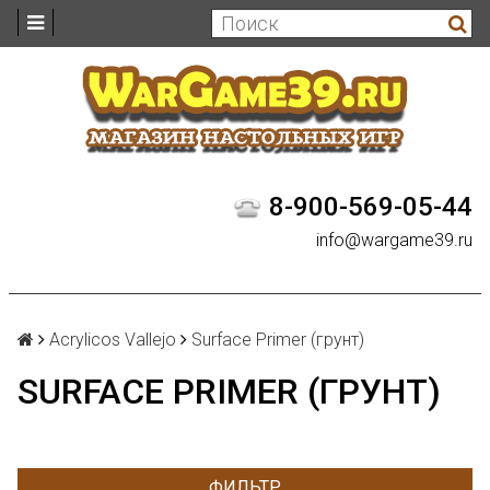
8-900-569-05-44
info@wargame39.ru
Acrylicos Vallejo
Surface Primer (грунт)
SURFACE PRIMER (ГРУНТ)
ФИЛЬТР