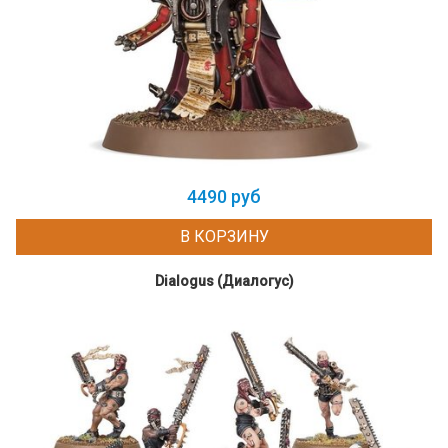
4490 руб
В КОРЗИНУ
Dialogus (Диалогус)