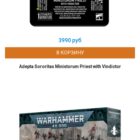
3990 руб
В КОРЗИНУ
Adepta Sororitas Ministorum Priest with Vindictor