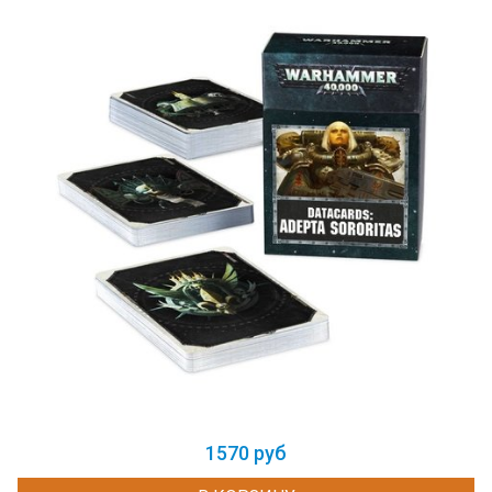
1570 руб