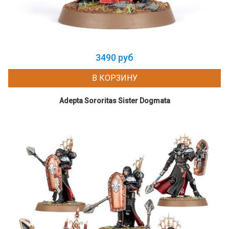
3490 руб
В КОРЗИНУ
Adepta Sororitas Sister Dogmata