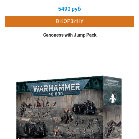
5490 руб
В КОРЗИНУ
Canoness with Jump Pack