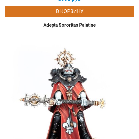
В КОРЗИНУ
Adepta Sororitas Palatine