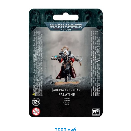
3990 руб