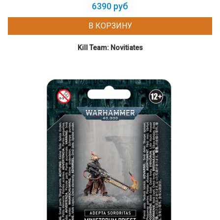
6390 руб
В КОРЗИНУ
Kill Team: Novitiates