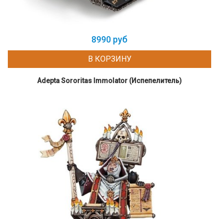
8990 руб
В КОРЗИНУ
Adepta Sororitas Immolator (Испепелитель)