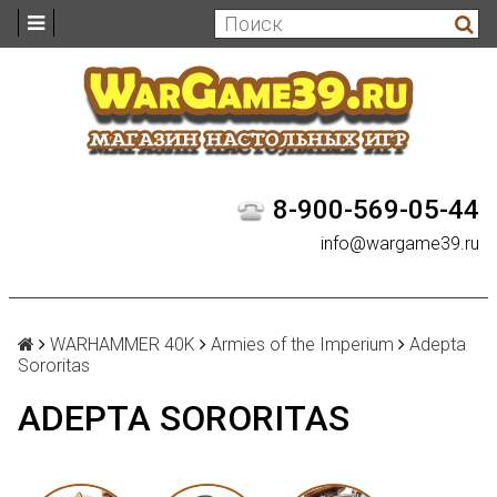
8-900-569-05-44
info@wargame39.ru
WARHAMMER 40K
Armies of the Imperium
Adepta
Sororitas
ADEPTA SORORITAS