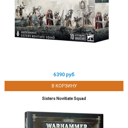
6390 руб
В КОРЗИНУ
Sisters Novitiate Squad