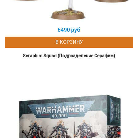
6490 руб
В КОРЗИНУ
Seraphim Squad (Подразделение Серафим)