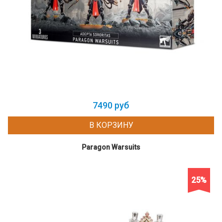
7490 руб
В КОРЗИНУ
Paragon Warsuits
25%