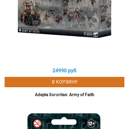
24990 руб
В КОРЗИНУ
Adepta Sororitas: Army of Faith