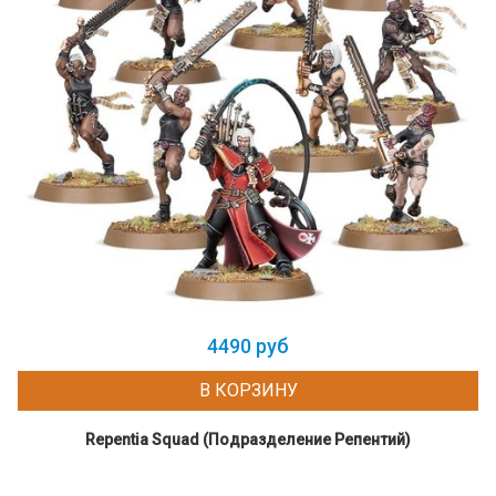
4490 руб
В КОРЗИНУ
Repentia Squad (Подразделение Репентий)