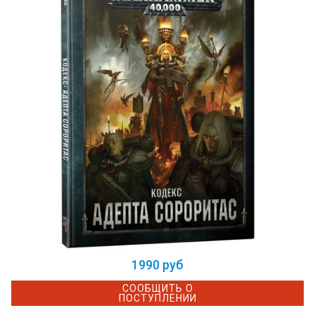
1990 руб
СООБЩИТЬ О
ПОСТУПЛЕНИИ