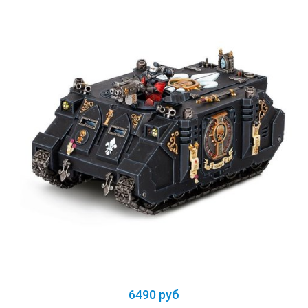
6490 руб