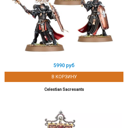
5990 руб
В КОРЗИНУ
Celestian Sacresants