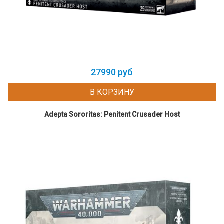
27990 руб
В КОРЗИНУ
Adepta Sororitas: Penitent Crusader Host