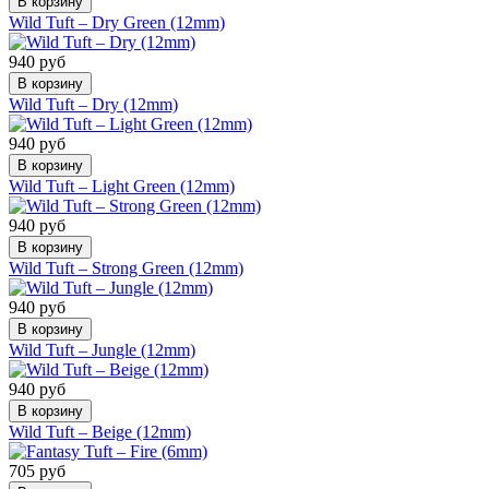
В корзину
Wild Tuft – Dry Green (12mm)
940 руб
В корзину
Wild Tuft – Dry (12mm)
940 руб
В корзину
Wild Tuft – Light Green (12mm)
940 руб
В корзину
Wild Tuft – Strong Green (12mm)
940 руб
В корзину
Wild Tuft – Jungle (12mm)
940 руб
В корзину
Wild Tuft – Beige (12mm)
705 руб