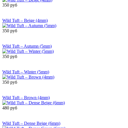
350 руб
Сообщить о
поступлении
Wild Tuft – Beige (4mm)
350 руб
Сообщить о
поступлении
Wild Tuft – Autumn (5mm)
350 руб
Сообщить о
поступлении
Wild Tuft – Winter (5mm)
350 руб
Сообщить о
поступлении
Wild Tuft – Brown (4mm)
480 руб
Сообщить о
поступлении
Wild Tuft – Dense Beige (6mm)