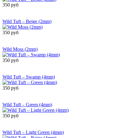
350 руб
Сообщить о
поступлении
Wild Tuft – Beige (2mm)
350 руб
Сообщить о
поступлении
Wild Moss (2mm)
350 руб
Сообщить о
поступлении
Wild Tuft – Swamp (4mm)
350 руб
Сообщить о
поступлении
Wild Tuft – Green (4mm)
350 руб
Сообщить о
поступлении
Wild Tuft – Light Green (4mm)