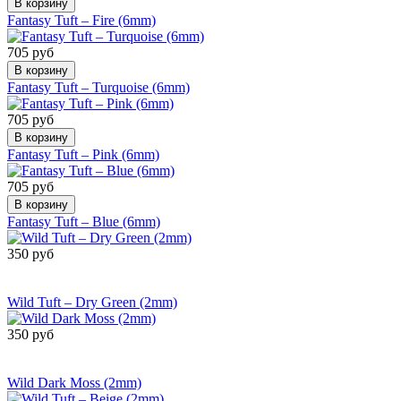
В корзину
Fantasy Tuft – Fire (6mm)
705 руб
В корзину
Fantasy Tuft – Turquoise (6mm)
705 руб
В корзину
Fantasy Tuft – Pink (6mm)
705 руб
В корзину
Fantasy Tuft – Blue (6mm)
350 руб
Сообщить о
поступлении
Wild Tuft – Dry Green (2mm)
350 руб
Сообщить о
поступлении
Wild Dark Moss (2mm)