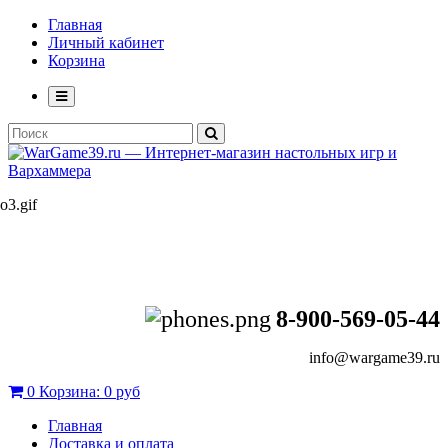
Главная
Личный кабинет
Корзина
8-900-569-05-44
info@wargame39.ru
0
Корзина:
0 руб
Главная
Доставка и оплата