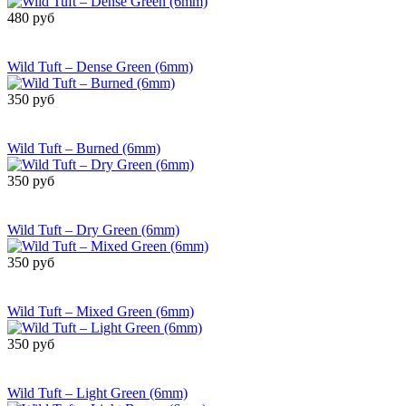
480 руб
Сообщить о
поступлении
Wild Tuft – Dense Green (6mm)
350 руб
Сообщить о
поступлении
Wild Tuft – Burned (6mm)
350 руб
Сообщить о
поступлении
Wild Tuft – Dry Green (6mm)
350 руб
Сообщить о
поступлении
Wild Tuft – Mixed Green (6mm)
350 руб
Сообщить о
поступлении
Wild Tuft – Light Green (6mm)