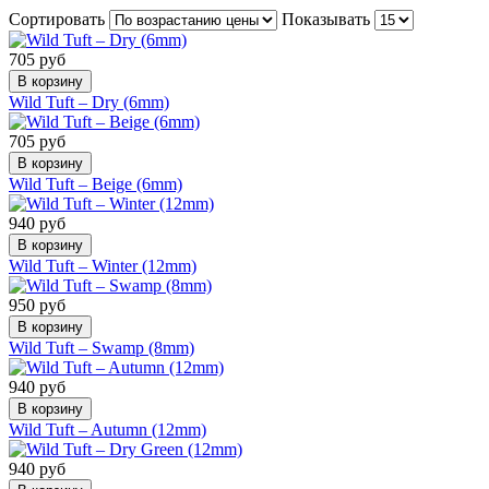
Сортировать
Показывать
705 руб
В корзину
Wild Tuft – Dry (6mm)
705 руб
В корзину
Wild Tuft – Beige (6mm)
940 руб
В корзину
Wild Tuft – Winter (12mm)
950 руб
В корзину
Wild Tuft – Swamp (8mm)
940 руб
В корзину
Wild Tuft – Autumn (12mm)
940 руб