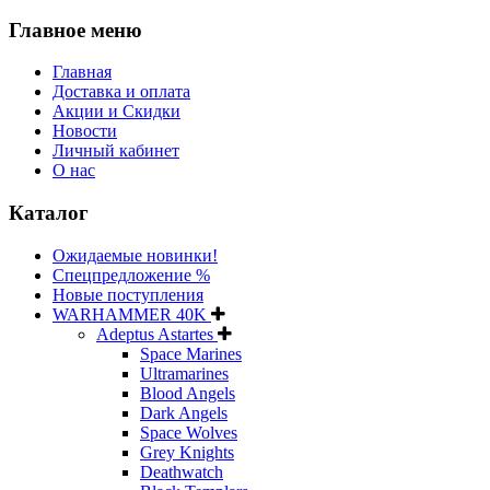
Главное меню
Главная
Доставка и оплата
Акции и Скидки
Новости
Личный кабинет
О нас
Каталог
Ожидаемые новинки!
Спецпредложение %
Новые поступления
WARHAMMER 40K
Adeptus Astartes
Space Marines
Ultramarines
Blood Angels
Dark Angels
Space Wolves
Grey Knights
Deathwatch