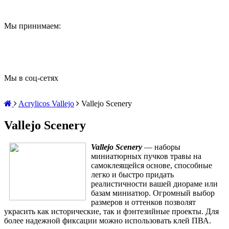
Мы принимаем:
Мы в соц-сетях
Acrylicos Vallejo
Vallejo Scenery
Vallejo Scenery
Vallejo Scenery
— наборы
миниатюрных пучков травы на
самоклеящейся основе, способные
легко и быстро придать
реалистичности вашей диораме или
базам миниатюр. Огромный выбор
размеров и оттенков позволят
украсить как исторические, так и фэнтезийные проекты. Для
более надежной фиксации можно использовать клей ПВА.