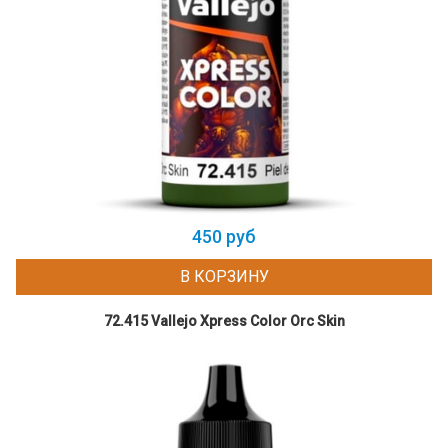
450 руб
В КОРЗИНУ
72.415 Vallejo Xpress Color Orc Skin