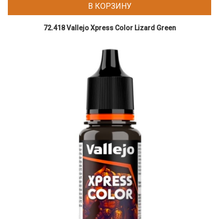
В КОРЗИНУ
72.418 Vallejo Xpress Color Lizard Green