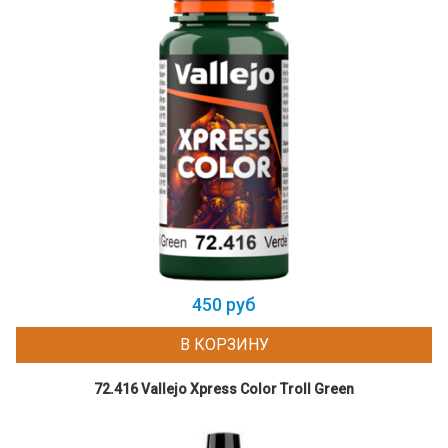
450 руб
В КОРЗИНУ
72.416 Vallejo Xpress Color Troll Green