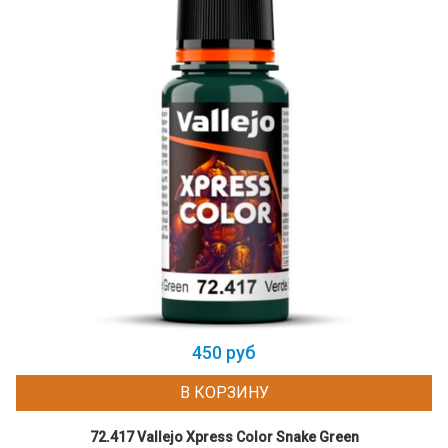
450 руб
В КОРЗИНУ
72.417 Vallejo Xpress Color Snake Green