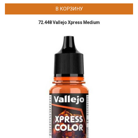
В КОРЗИНУ
72.448 Vallejo Xpress Medium