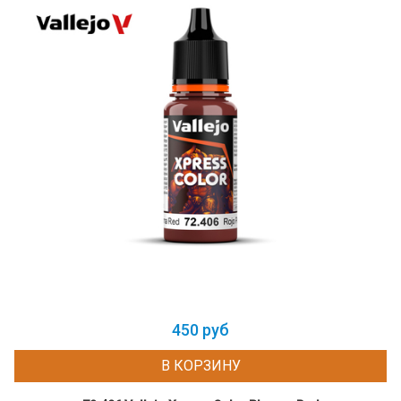
450 руб
В КОРЗИНУ