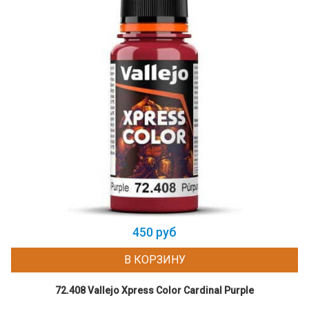
450 руб
В КОРЗИНУ
72.408 Vallejo Xpress Color Cardinal Purple