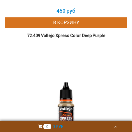
450 руб
В КОРЗИНУ
72.409 Vallejo Xpress Color Deep Purple
0 РУБ
0