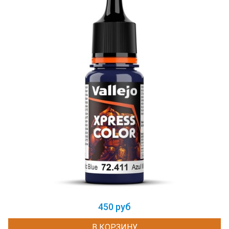
450 руб
В КОРЗИНУ