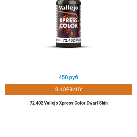
450 руб
В КОРЗИНУ
72.402 Vallejo Xpress Color Dwarf Skin