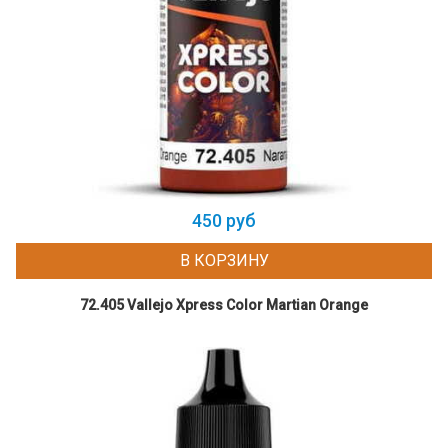
450 руб
В КОРЗИНУ
72.405 Vallejo Xpress Color Martian Orange