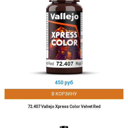
450 руб
В КОРЗИНУ
72.407 Vallejo Xpress Color Velvet Red