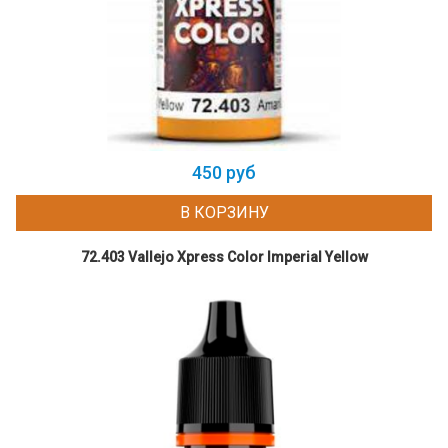
450 руб
В КОРЗИНУ
72.403 Vallejo Xpress Color Imperial Yellow