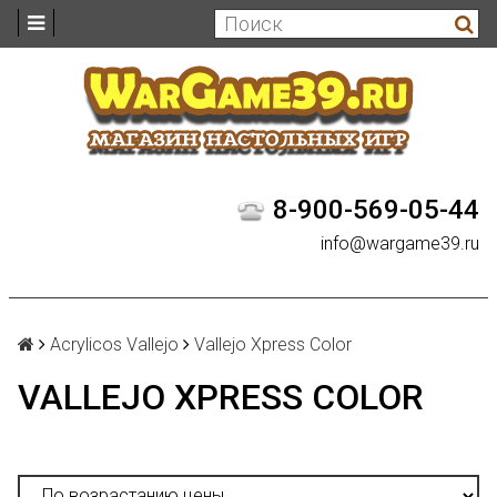
8-900-569-05-44
info@wargame39.ru
Acrylicos Vallejo
Vallejo Xpress Color
VALLEJO XPRESS COLOR