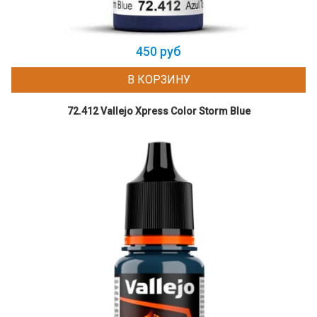
450 руб
В КОРЗИНУ
72.412 Vallejo Xpress Color Storm Blue