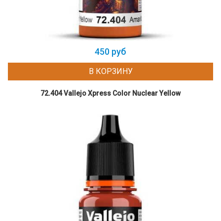
450 руб
В КОРЗИНУ
72.404 Vallejo Xpress Color Nuclear Yellow