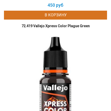
450 руб
В КОРЗИНУ
72.419 Vallejo Xpress Color Plague Green