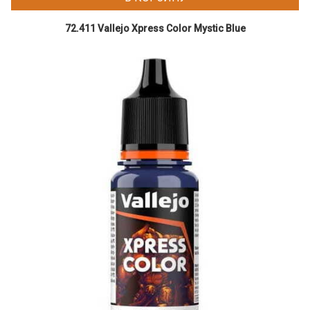
72.411 Vallejo Xpress Color Mystic Blue