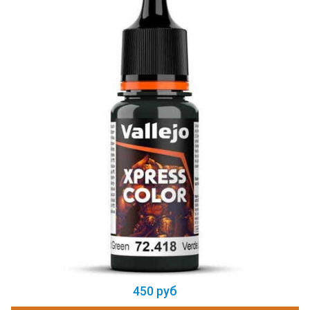
450 руб