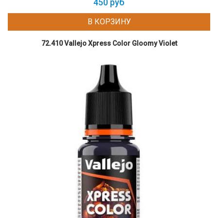
450 руб
В КОРЗИНУ
72.410 Vallejo Xpress Color Gloomy Violet