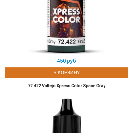
450 руб
В КОРЗИНУ
72.422 Vallejo Xpress Color Space Gray