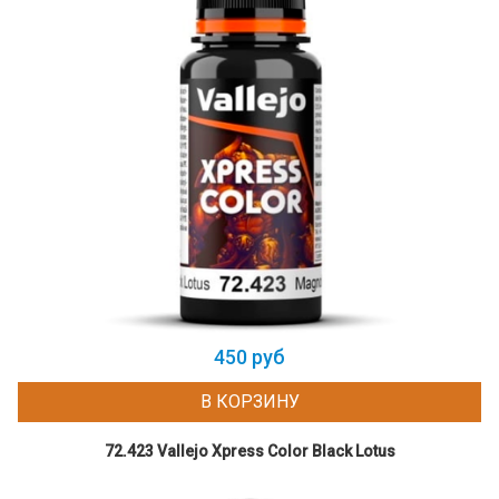
450 руб
В КОРЗИНУ
72.423 Vallejo Xpress Color Black Lotus