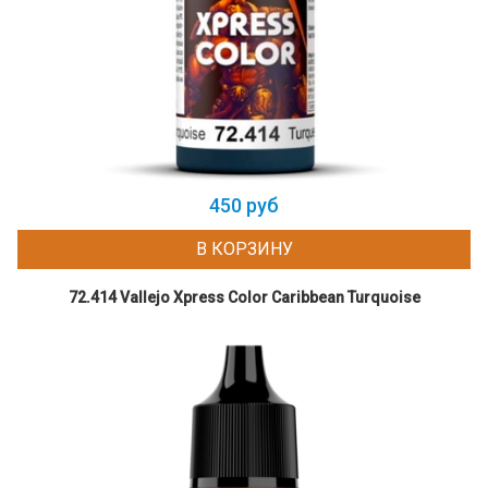
450 руб
В КОРЗИНУ
72.414 Vallejo Xpress Color Caribbean Turquoise