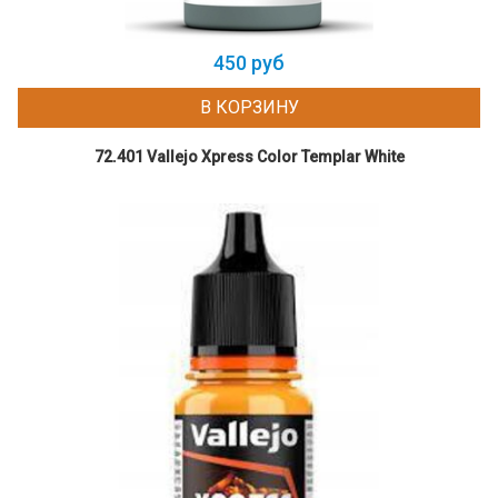
450 руб
В КОРЗИНУ
72.401 Vallejo Xpress Color Templar White