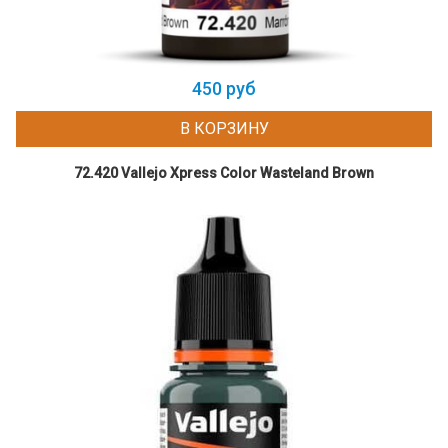
450 руб
В КОРЗИНУ
72.420 Vallejo Xpress Color Wasteland Brown