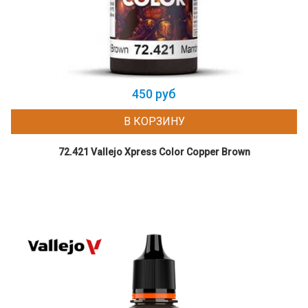
450 руб
В КОРЗИНУ
72.421 Vallejo Xpress Color Copper Brown