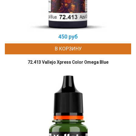
450 руб
В КОРЗИНУ
72.413 Vallejo Xpress Color Omega Blue