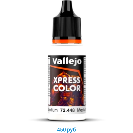
450 руб