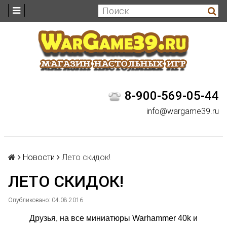
8-900-569-05-44
info@wargame39.ru
Новости
Лето скидок!
ЛЕТО СКИДОК!
Опубликовано: 04.08.2016
Друзья, на все миниатюры Warhammer 40k и