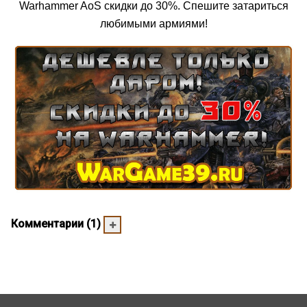
Warhammer AoS скидки до 30%. Спешите затариться
любимыми армиями!
Комментарии (1)