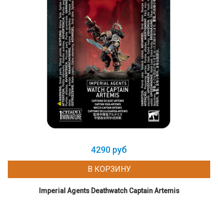
4290 руб
В КОРЗИНУ
Imperial Agents Deathwatch Captain Artemis