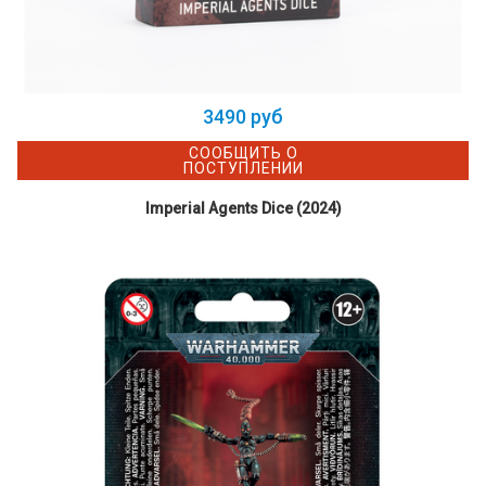
3490 руб
СООБЩИТЬ О
ПОСТУПЛЕНИИ
Imperial Agents Dice (2024)