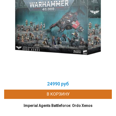
24990 руб
В КОРЗИНУ
Imperial Agents Battleforce: Ordo Xenos