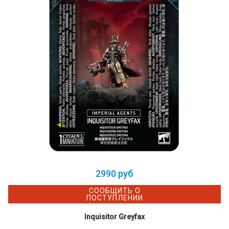
2990 руб
СООБЩИТЬ О
ПОСТУПЛЕНИИ
Inquisitor Greyfax