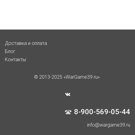
Доставка и оплата
Блог
Контакты
© 2013-2025 «WarGame39.ru»
8-900-569-05-44
info@wargame39.ru