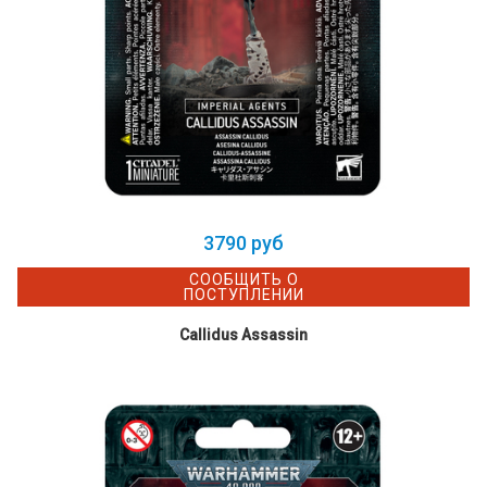
3790 руб
СООБЩИТЬ О
ПОСТУПЛЕНИИ
Callidus Assassin