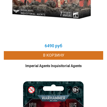
6490 руб
В КОРЗИНУ
Imperial Agents Inquisitorial Agents