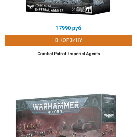
17990 руб
В КОРЗИНУ
Combat Patrol: Imperial Agents