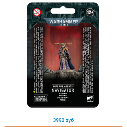
3990 руб