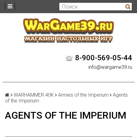
8-900-569-05-44
info@wargame39.ru
WARHAMMER 40K
Armies of the Imperium
Agents
of the Imperium
AGENTS OF THE IMPERIUM