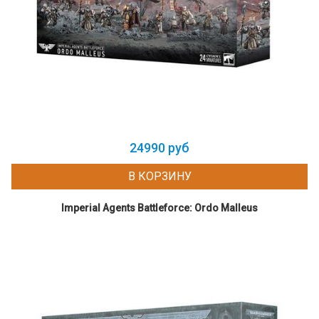
24990 руб
В КОРЗИНУ
Imperial Agents Battleforce: Ordo Malleus