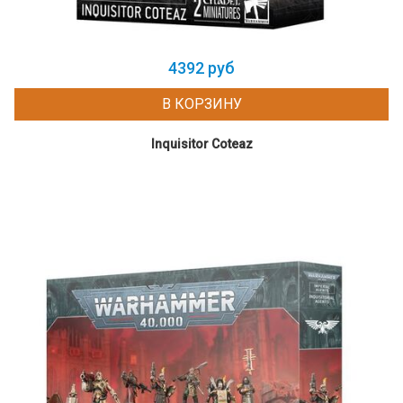
4392 руб
В КОРЗИНУ
Inquisitor Coteaz