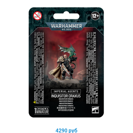
4290 руб