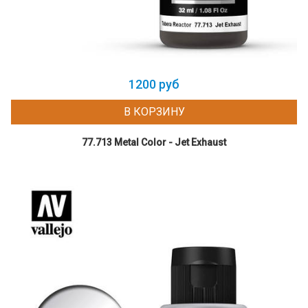
1200 руб
В КОРЗИНУ
77.713 Metal Color - Jet Exhaust