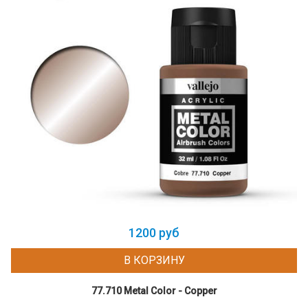
1200 руб
В КОРЗИНУ
77.710 Metal Color - Copper