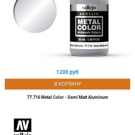
1200 руб
В КОРЗИНУ
77.716 Metal Color - Semi Matt Aluminum