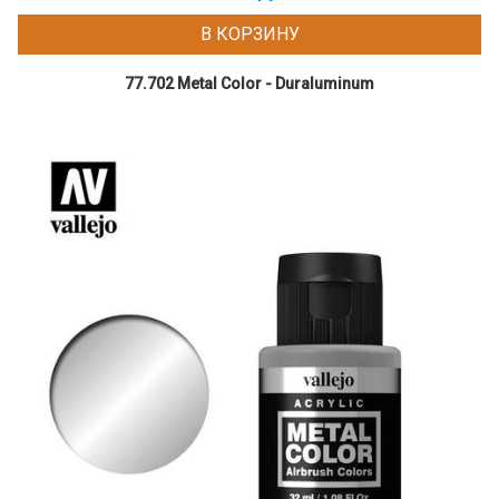
В КОРЗИНУ
77.702 Metal Color - Duraluminum