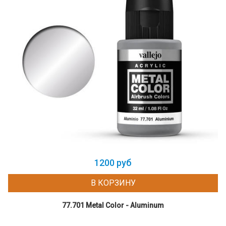
1200 руб
В КОРЗИНУ
77.701 Metal Color - Aluminum