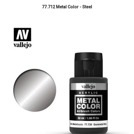
77.712 Metal Color - Steel