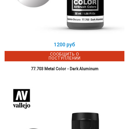
1200 руб
СООБЩИТЬ О
ПОСТУПЛЕНИИ
77.703 Metal Color - Dark Aluminum