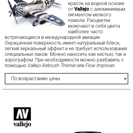
красок на водной основе
от
Vallejo
с алюминиевым
пигментом мелкого
помола. Расцветки
включают в себя цвета
наиболее часто
встречающиеся в международной авиации.
Окрашенная поверхность имеет натуральный блеск,
легкий зеркальный эффект и не требует использования
специальных лаков. Можно наносить как кистью, так и
аэрографом. При необходимости можно разбавить с
помощью
Vallejo Airbrush Thinner
или
Flow Improver
.