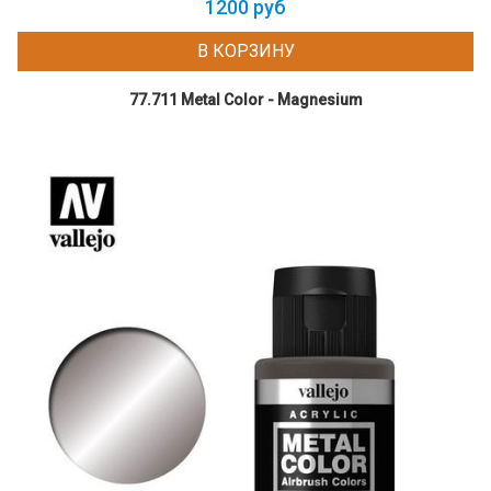
1200 руб
В КОРЗИНУ
77.711 Metal Color - Magnesium