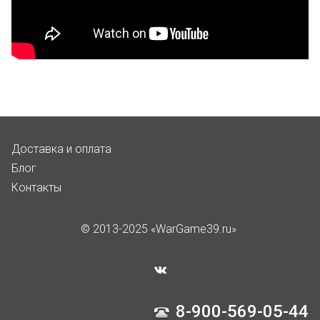
Доставка и оплата
Блог
Контакты
© 2013-2025 «WarGame39.ru»
8-900-569-05-44