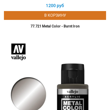
1200 руб
В КОРЗИНУ
77.721 Metal Color - Burnt Iron