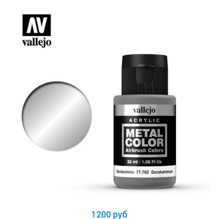
1200 руб