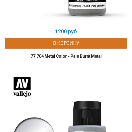
1200 руб
В КОРЗИНУ
77.704 Metal Color - Pale Burnt Metal