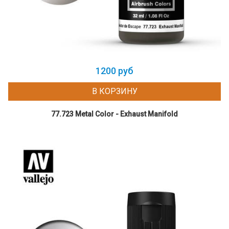
1200 руб
В КОРЗИНУ
77.723 Metal Color - Exhaust Manifold