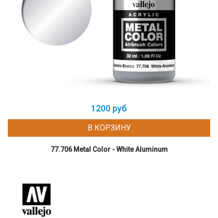
1200 руб
В КОРЗИНУ
77.706 Metal Color - White Aluminum