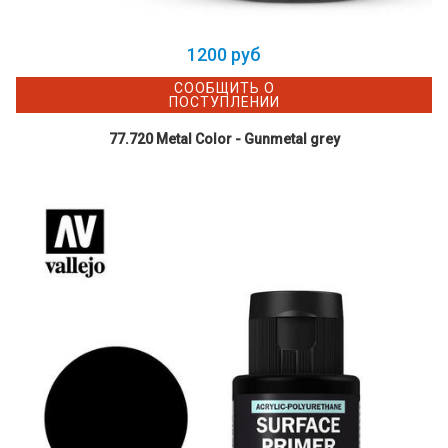
1200 руб
СООБЩИТЬ О
ПОСТУПЛЕНИИ
77.720 Metal Color - Gunmetal grey