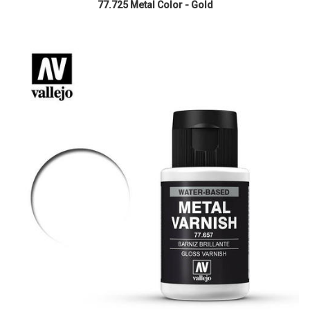
77.725 Metal Color - Gold