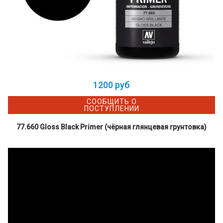
1200 руб
СООБЩИТЬ О
ПОСТУПЛЕНИИ
77.660 Gloss Black Primer (чёрная глянцевая грунтовка)