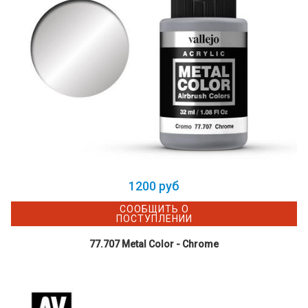
1200 руб
СООБЩИТЬ О
ПОСТУПЛЕНИИ
77.707 Metal Color - Chrome