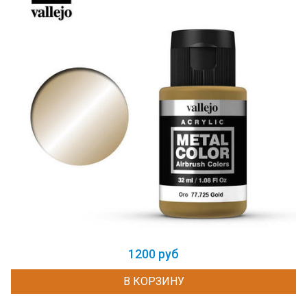
1200 руб
В КОРЗИНУ