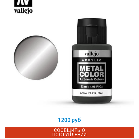
1200 руб
СООБЩИТЬ О
ПОСТУПЛЕНИИ