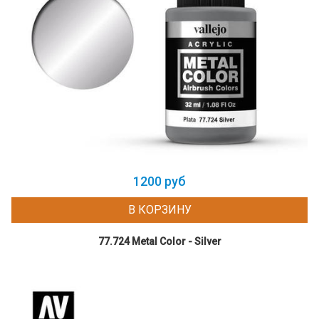
1200 руб
В КОРЗИНУ
77.724 Metal Color - Silver