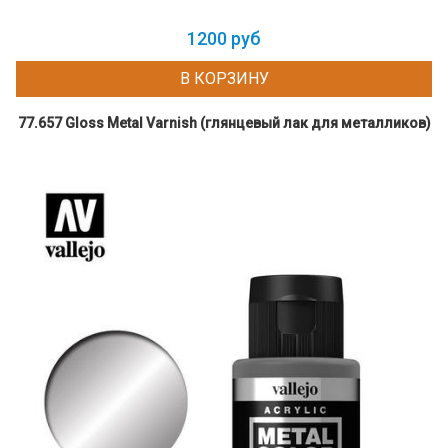
1200 руб
В КОРЗИНУ
77.657 Gloss Metal Varnish (глянцевый лак для металликов)