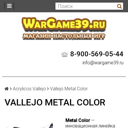
8-900-569-05-44
info@wargame39.ru
Acrylicos Vallejo
Vallejo Metal Color
VALLEJO METAL COLOR
Metal Color
—
инновационная линейка