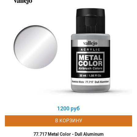
1200 руб
В КОРЗИНУ
77.717 Metal Color - Dull Aluminum