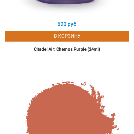
620 руб
В КОРЗИНУ
Citadel Air: Chemos Purple (24ml)