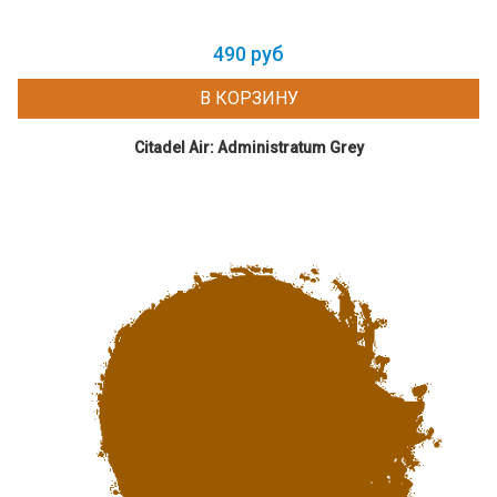
490 руб
В КОРЗИНУ
Citadel Air: Administratum Grey