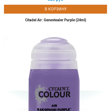
В КОРЗИНУ
Citadel Air: Genestealer Purple (24ml)