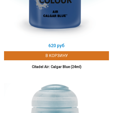
620 руб
В КОРЗИНУ
Citadel Air: Calgar Blue (24ml)