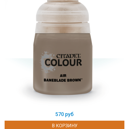
570 руб
В КОРЗИНУ