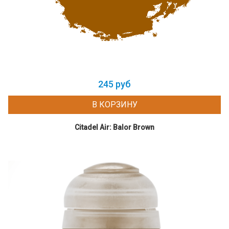
245 руб
В КОРЗИНУ
Citadel Air: Balor Brown