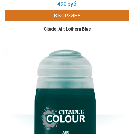
490 руб
В КОРЗИНУ
Citadel Air: Lothern Blue