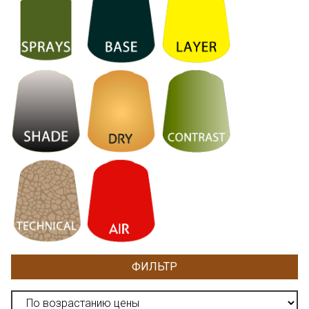
ФИЛЬТР