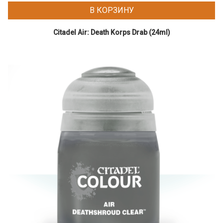
В КОРЗИНУ
Citadel Air: Death Korps Drab (24ml)