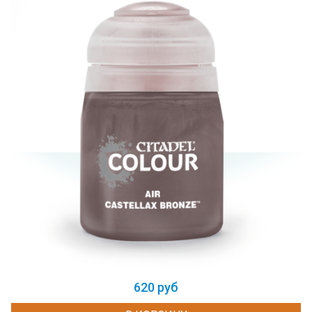
620 руб