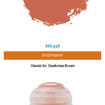
490 руб
В КОРЗИНУ
Citadel Air: Deathclaw Brown