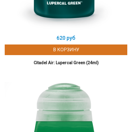
620 руб
В КОРЗИНУ
Citadel Air: Lupercal Green (24ml)