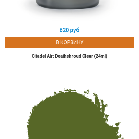
620 руб
В КОРЗИНУ
Citadel Air: Deathshroud Clear (24ml)