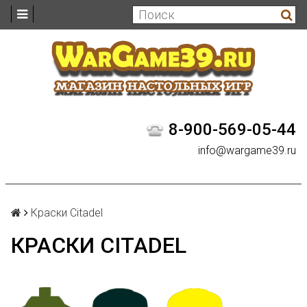
8-900-569-05-44
info@wargame39.ru
Краски Citadel
КРАСКИ CITADEL