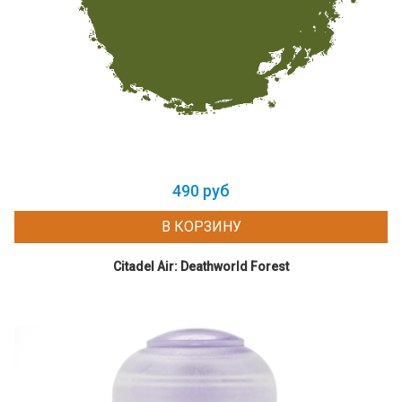
490 руб
В КОРЗИНУ
Citadel Air: Deathworld Forest