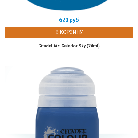
620 руб
В КОРЗИНУ
Citadel Air: Caledor Sky (24ml)