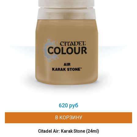
620 руб
В КОРЗИНУ
Citadel Air: Karak Stone (24ml)