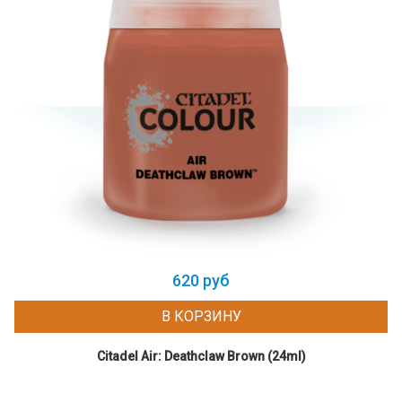
620 руб
В КОРЗИНУ
Citadel Air: Deathclaw Brown (24ml)