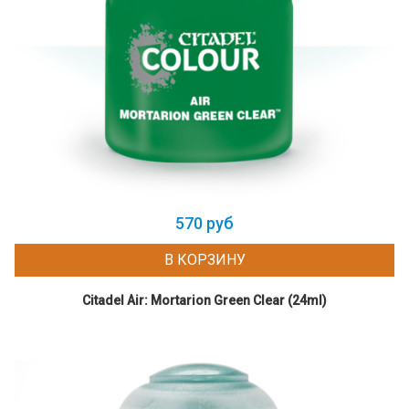
570 руб
В КОРЗИНУ
Citadel Air: Mortarion Green Clear (24ml)