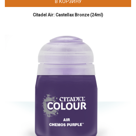
В КОРЗИНУ
Citadel Air: Castellax Bronze (24ml)