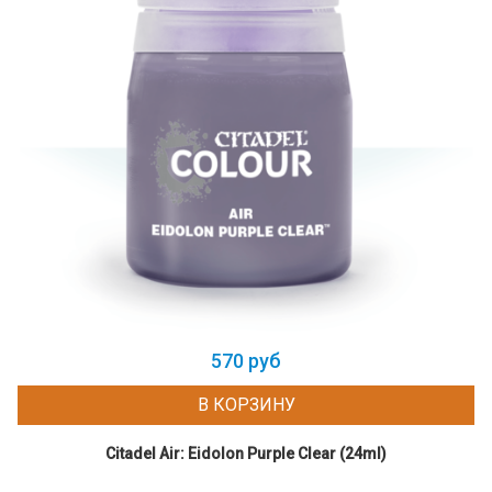
570 руб
В КОРЗИНУ
Citadel Air: Eidolon Purple Clear (24ml)