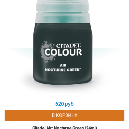
620 руб
В КОРЗИНУ
Citadel Air: Nocturne Green (24ml)