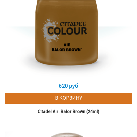
620 руб
В КОРЗИНУ
Citadel Air: Balor Brown (24ml)