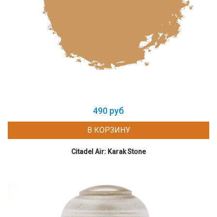
490 руб
В КОРЗИНУ
Citadel Air: Karak Stone