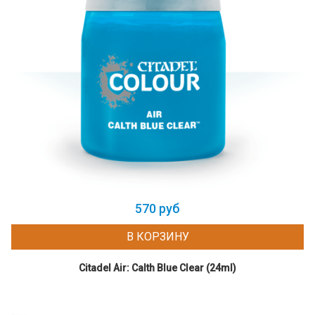
570 руб
В КОРЗИНУ
Citadel Air: Calth Blue Clear (24ml)