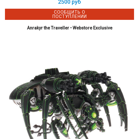
2500 руб
СООБЩИТЬ О
ПОСТУПЛЕНИИ
Anrakyr the Traveller • Webstore Exclusive