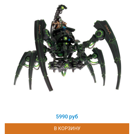
5990 руб
В КОРЗИНУ