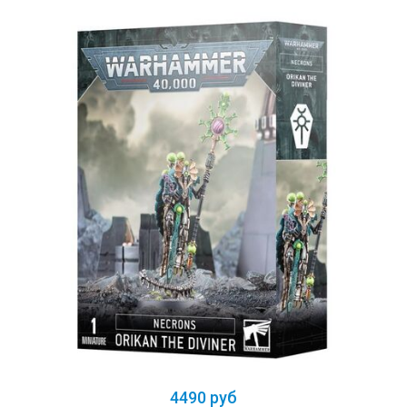
4490 руб