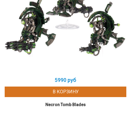
5990 руб
В КОРЗИНУ
Necron Tomb Blades