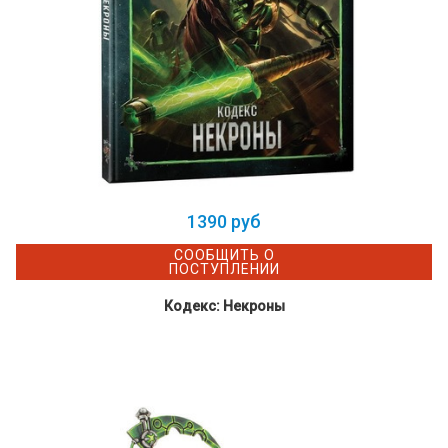
1390 руб
СООБЩИТЬ О
ПОСТУПЛЕНИИ
Кодекс: Некроны