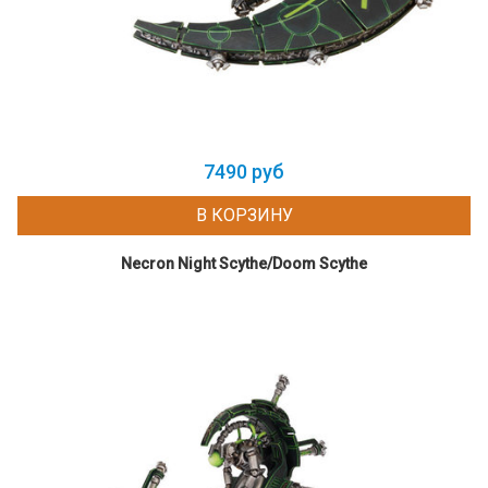
7490 руб
В КОРЗИНУ
Necron Night Scythe/Doom Scythe