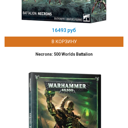
16493 руб
В КОРЗИНУ
Necrons: 500 Worlds Battalion