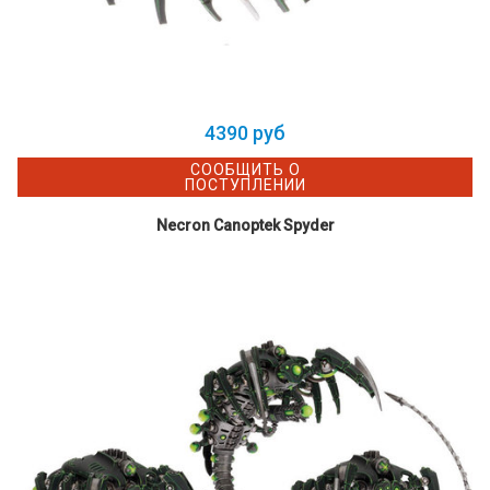
4390 руб
СООБЩИТЬ О
ПОСТУПЛЕНИИ
Necron Canoptek Spyder