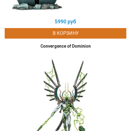
5990 руб
В КОРЗИНУ
Convergence of Dominion