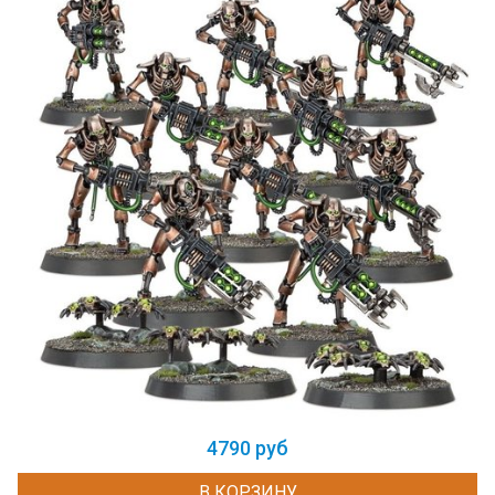
4790 руб
В КОРЗИНУ