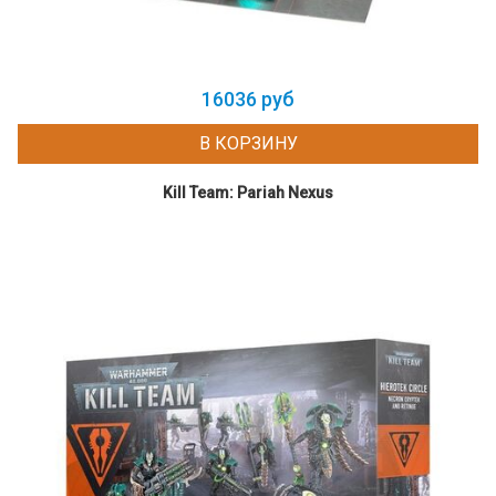
16036 руб
В КОРЗИНУ
Kill Team: Pariah Nexus