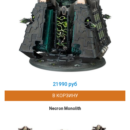
21990 руб
В КОРЗИНУ
Necron Monolith