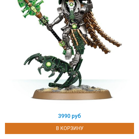
3990 руб
В КОРЗИНУ