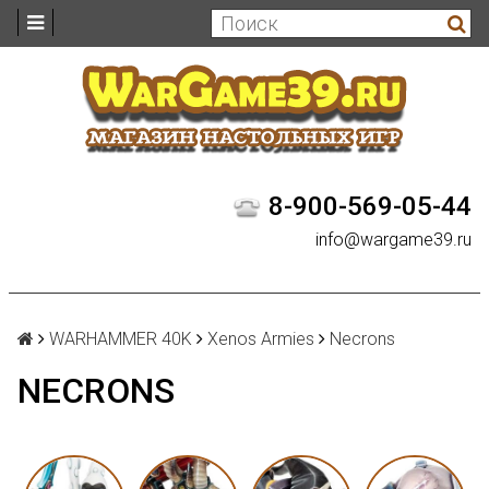
8-900-569-05-44
info@wargame39.ru
WARHAMMER 40K
Xenos Armies
Necrons
NECRONS