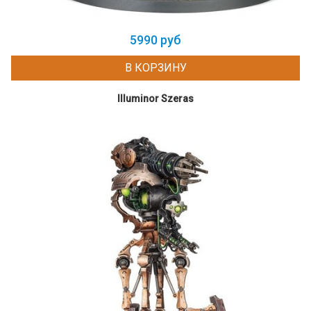
5990 руб
В КОРЗИНУ
Illuminor Szeras