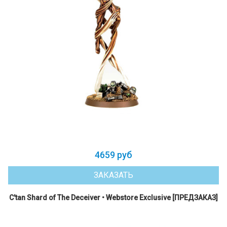
4659 руб
ЗАКАЗАТЬ
C'tan Shard of The Deceiver • Webstore Exclusive [ПРЕДЗАКАЗ]