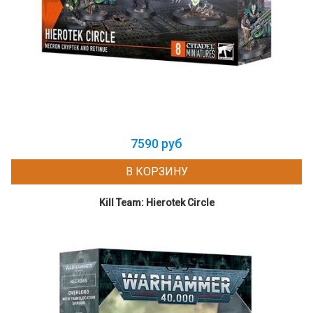
7590 руб
В КОРЗИНУ
Kill Team: Hierotek Circle