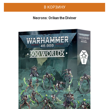
В КОРЗИНУ
Necrons: Orikan the Diviner