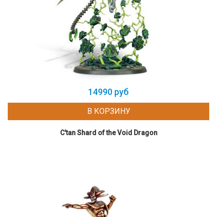
14990 руб
В КОРЗИНУ
C'tan Shard of the Void Dragon