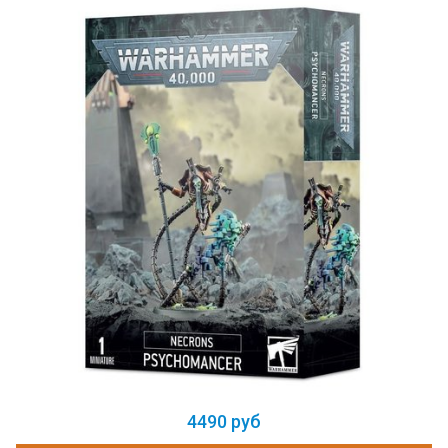
4490 руб