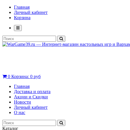
Главная
Личный кабинет
Корзина
0
Корзина:
0 руб
Главная
Доставка и оплата
Акции и Скидки
Новости
Личный кабинет
О нас
Каталог