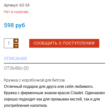
Артикул:
60-34
Нет в наличии
598 руб
СООБЩИТЬ О ПОСТУПЛЕНИИ
ОПИСАНИЕ
ОТЗЫВЫ (0)
Кружка с коробочкой для битсов.
Отличный подарок для друга или себя любимого.
Кружка с фирменным знаком красок Citadel. Одинаково
хорошо подходит как для промывки кистей, так и для
употребления напитков.