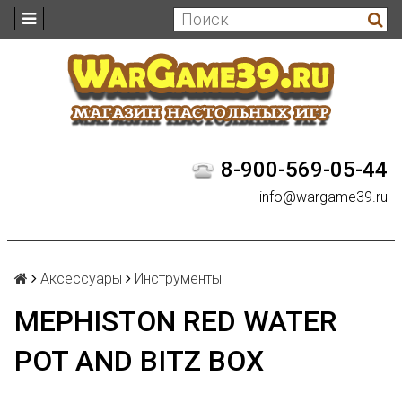
8-900-569-05-44
info@wargame39.ru
Аксессуары
Инструменты
MEPHISTON RED WATER
POT AND BITZ BOX