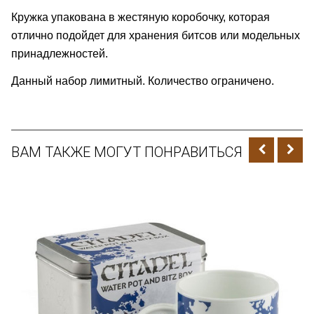
Кружка упакована в жестяную коробочку, которая
отлично подойдет для хранения битсов или модельных
принадлежностей.
Данный набор лимитный. Количество ограничено.
ВАМ ТАКЖЕ МОГУТ ПОНРАВИТЬСЯ