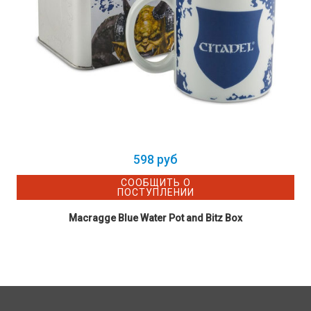
598 руб
СООБЩИТЬ О
ПОСТУПЛЕНИИ
Macragge Blue Water Pot and Bitz Box