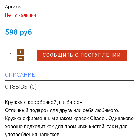
Артикул:
Нет в наличии
598 руб
СООБЩИТЬ О ПОСТУПЛЕНИИ
ОПИСАНИЕ
ОТЗЫВЫ (0)
Кружка с коробочкой для битсов.
Отличный подарок для друга или себя любимого.
Кружка с фирменным знаком красок Citadel. Одинаково
хорошо подходит как для промывки кистей, так и для
употребления напитков.