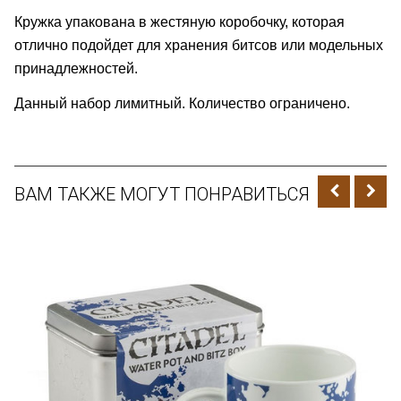
Кружка упакована в жестяную коробочку, которая
отлично подойдет для хранения битсов или модельных
принадлежностей.
Данный набор лимитный. Количество ограничено.
ВАМ ТАКЖЕ МОГУТ ПОНРАВИТЬСЯ