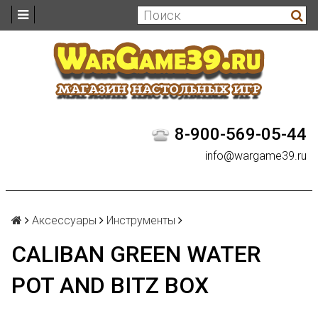
8-900-569-05-44
info@wargame39.ru
Аксессуары
Инструменты
CALIBAN GREEN WATER
POT AND BITZ BOX