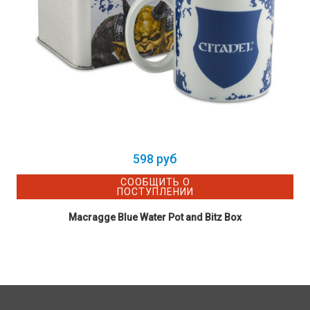
598 руб
СООБЩИТЬ О
ПОСТУПЛЕНИИ
Macragge Blue Water Pot and Bitz Box