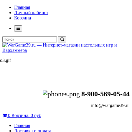
Главная
Личный кабинет
Корзина
8-900-569-05-44
info@wargame39.ru
0
Корзина:
0 руб
Главная
Доставка и оплата