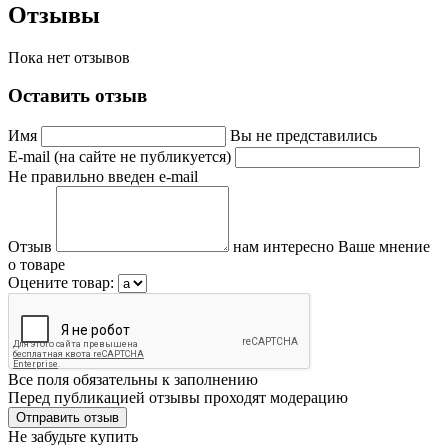
Отзывы
Пока нет отзывов
Оставить отзыв
Имя
Вы не представились
E-mail (на сайте не публикуется)
Не правильно введен e-mail
Отзыв
нам интересно Ваше мнение
о товаре
Оцените товар:
Все поля обязательны к заполнению
Перед публикацией отзывы проходят модерацию
Не забудьте купить