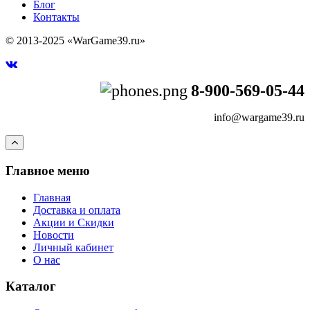
Блог
Контакты
© 2013-2025 «WarGame39.ru»
8-900-569-05-44
info@wargame39.ru
Главное меню
Главная
Доставка и оплата
Акции и Скидки
Новости
Личный кабинет
О нас
Каталог