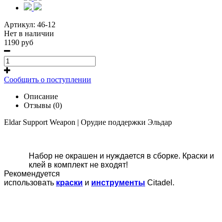
Артикул:
46-12
Нет в наличии
1190 руб
Сообщить о поступлении
Описание
Отзывы (0)
Eldar Support Weapon | Орудие поддержки Эльдар
Набор не окрашен и нуждается в сборке. Краски и
клей в комплект не входят!
Рекомендуется
использовать
краски
и
инструменты
Citadel.