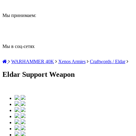
Мы принимаем:
Мы в соц-сетях
WARHAMMER 40K
Xenos Armies
Craftwords / Eldar
Eldar Support Weapon