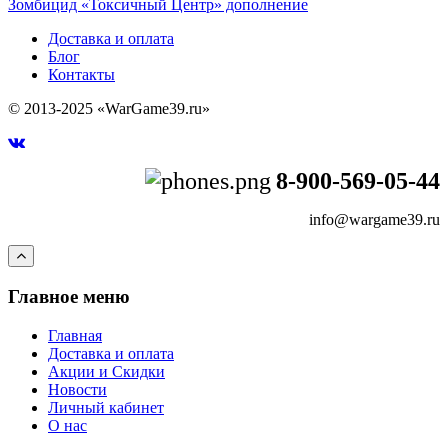
Зомбицид «Токсичный Центр» дополнение
Доставка и оплата
Блог
Контакты
© 2013-2025 «WarGame39.ru»
8-900-569-05-44
info@wargame39.ru
Главное меню
Главная
Доставка и оплата
Акции и Скидки
Новости
Личный кабинет
О нас