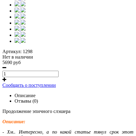
Артикул:
1298
Нет в наличии
5690 руб
Сообщить о поступлении
Описание
Отзывы (0)
Продолжение эпичного слэшера
Описание:
- Хм.. Интересно, а по какой статье тянул срок этот