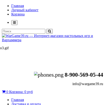
Главная
Личный кабинет
Корзина
8-900-569-05-44
info@wargame39.ru
0
Корзина:
0 руб
Главная
Доставка и оплата