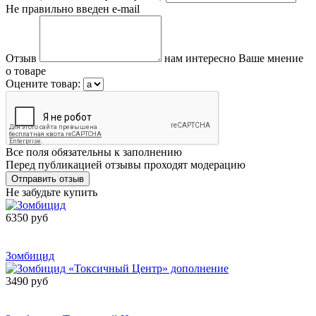
Не правильно введен e-mail
Отзыв
нам интересно Ваше мнение
о товаре
Оцените товар:
Все поля обязательны к заполнению
Перед публикацией отзывы проходят модерацию
Не забудьте купить
6350 руб
Сообщить о
поступлении
Зомбицид
3490 руб
Сообщить о
поступлении