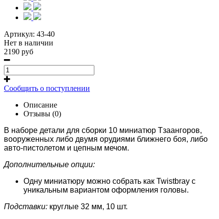
Артикул:
43-40
Нет в наличии
2190 руб
Сообщить о поступлении
Описание
Отзывы (0)
В наборе детали для сборки 10 миниатюр Тзаангоров,
вооруженных либо двумя орудиями ближнего боя, либо
авто-пистолетом и цепным мечом.
Дополнительные опции:
Одну миниатюру можно собрать как Twistbray с
уникальным вариантом оформления головы.
Подставки:
круглые 32 мм, 10 шт.