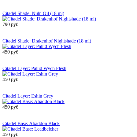
Сообщить о
поступлении
Citadel Shade: Nuln Oil (18 ml)
790 руб
Сообщить о
поступлении
Citadel Shade: Drakenhof Nightshade (18 ml)
450 руб
Сообщить о
поступлении
Citadel Layer: Pallid Wych Flesh
450 руб
Сообщить о
поступлении
Citadel Layer: Eshin Grey
450 руб
Сообщить о
поступлении
Citadel Base: Abaddon Black
450 руб