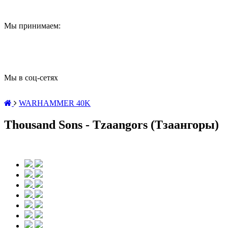
Мы принимаем:
Мы в соц-сетях
WARHAMMER 40K
Thousand Sons - Tzaangors (Тзаангоры)