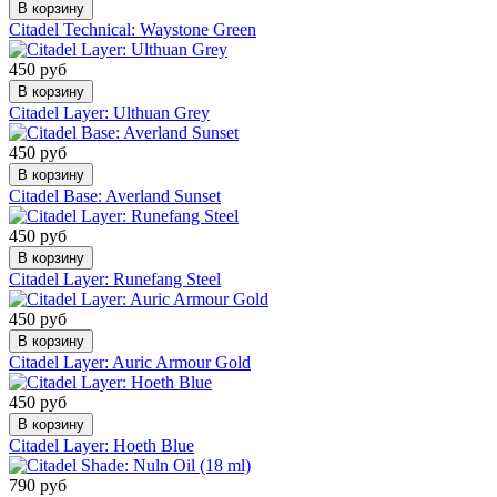
В корзину
Citadel Technical: Waystone Green
450 руб
В корзину
Citadel Layer: Ulthuan Grey
450 руб
В корзину
Citadel Base: Averland Sunset
450 руб
В корзину
Citadel Layer: Runefang Steel
450 руб
В корзину
Citadel Layer: Auric Armour Gold
450 руб
В корзину
Citadel Layer: Hoeth Blue
790 руб