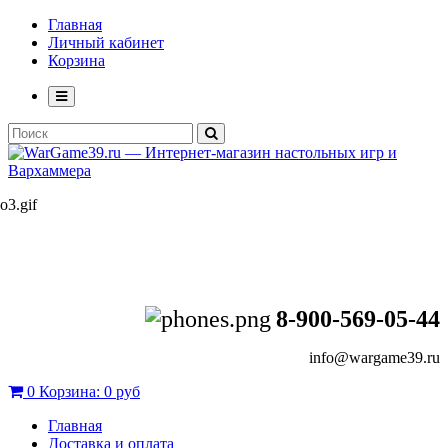
Главная
Личный кабинет
Корзина
8-900-569-05-44
info@wargame39.ru
0
Корзина:
0 руб
Главная
Доставка и оплата