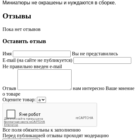
Миниатюры не окрашены и нуждаются в сборке.
Отзывы
Пока нет отзывов
Оставить отзыв
Имя
Вы не представились
E-mail (на сайте не публикуется)
Не правильно введен e-mail
Отзыв
нам интересно Ваше мнение
о товаре
Оцените товар:
Все поля обязательны к заполнению
Перед публикацией отзывы проходят модерацию