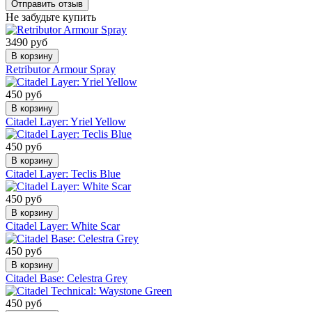
Не забудьте купить
3490 руб
В корзину
Retributor Armour Spray
450 руб
В корзину
Citadel Layer: Yriel Yellow
450 руб
В корзину
Citadel Layer: Teclis Blue
450 руб
В корзину
Citadel Layer: White Scar
450 руб
В корзину
Citadel Base: Celestra Grey
450 руб