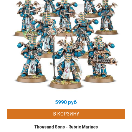
5990 руб
В КОРЗИНУ
Thousand Sons - Rubric Marines