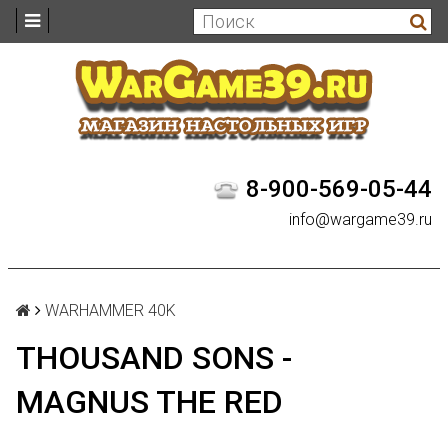
8-900-569-05-44
info@wargame39.ru
WARHAMMER 40K
THOUSAND SONS -
MAGNUS THE RED