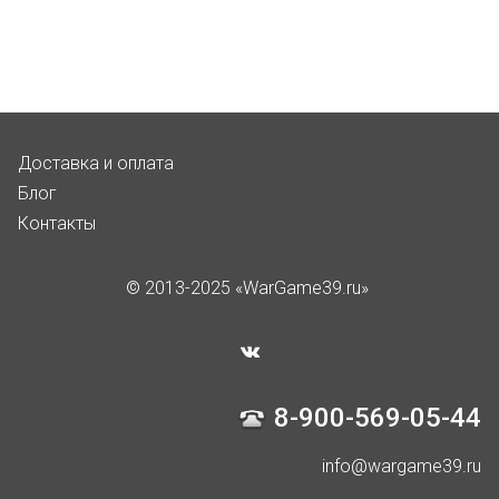
Доставка и оплата
Блог
Контакты
© 2013-2025 «WarGame39.ru»
8-900-569-05-44
info@wargame39.ru