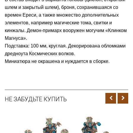
шлем и закрытый шлем), броня, сохранившаяся со
времен Ереси, а также множество дополнительных
элементов, например магические тома, свитки и
кинжалы. Демон-примарх вооружен могучим «Клинком
Магнуса».
Подставка: 100 мм, круглая. Декорирована обломками
дредноута Космических волков.
Миниатюра не окрашена и нуждается в сборке.
НЕ ЗАБУДЬТЕ КУПИТЬ