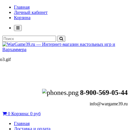
Главная
Личный кабинет
Корзина
8-900-569-05-44
info@wargame39.ru
0
Корзина:
0 руб
Главная
Доставка и оплата