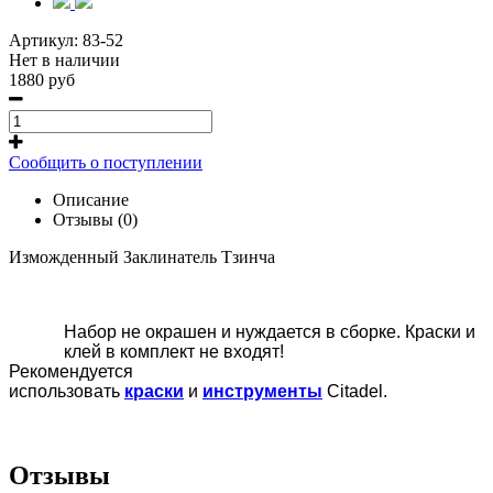
Артикул:
83-52
Нет в наличии
1880 руб
Сообщить о поступлении
Описание
Отзывы (0)
Изможденный Заклинатель Тзинча
Набор не окрашен и нуждается в сборке. Краски и
клей в комплект не входят!
Рекомендуется
использовать
краски
и
инструменты
Citadel.
Отзывы