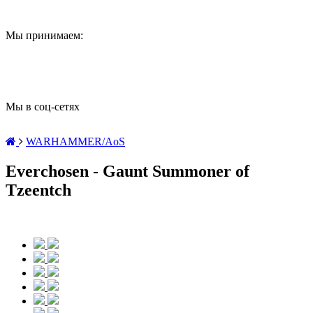
Мы принимаем:
Мы в соц-сетях
WARHAMMER/AoS
Everchosen - Gaunt Summoner of
Tzeentch