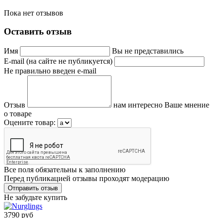
Пока нет отзывов
Оставить отзыв
Имя
Вы не представились
E-mail (на сайте не публикуется)
Не правильно введен e-mail
Отзыв
нам интересно Ваше мнение
о товаре
Оцените товар:
Все поля обязательны к заполнению
Перед публикацией отзывы проходят модерацию
Не забудьте купить
3790 руб