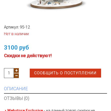
Артикул:
95-12
Нет в наличии
3100 руб
Cкидки не действуют!
СООБЩИТЬ О ПОСТУПЛЕНИИ
ОПИСАНИЕ
ОТЗЫВЫ (0)
• Webstore Exclusive
- на данный товар скидки не