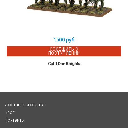
1500 руб
СООБЩИТЬ О
ПОСТУПЛЕНИИ
Cold One Knights
Доставка и оплата
Блог
Контакты