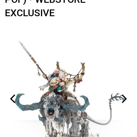
EXCLUSIVE