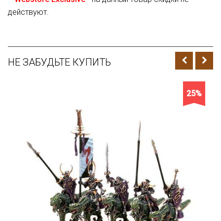
действуют.
НЕ ЗАБУДЬТЕ КУПИТЬ
25%