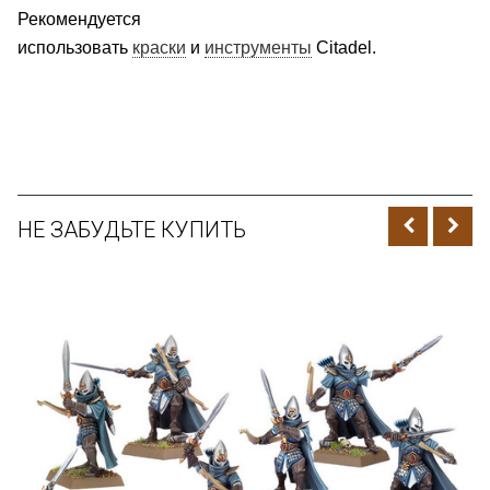
Рекомендуется
использовать
краски
и
инструменты
Citadel.
НЕ ЗАБУДЬТЕ КУПИТЬ