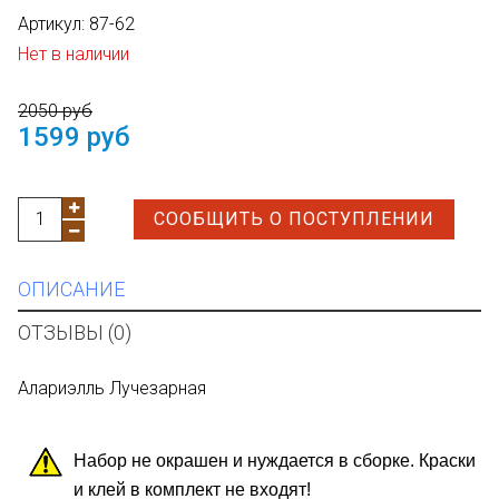
Артикул:
87-62
Нет в наличии
2050 руб
1599 руб
СООБЩИТЬ О ПОСТУПЛЕНИИ
ОПИСАНИЕ
ОТЗЫВЫ (0)
Алариэлль Лучезарная
Набор не окрашен и нуждается в сборке. Краски
и клей в комплект не входят!