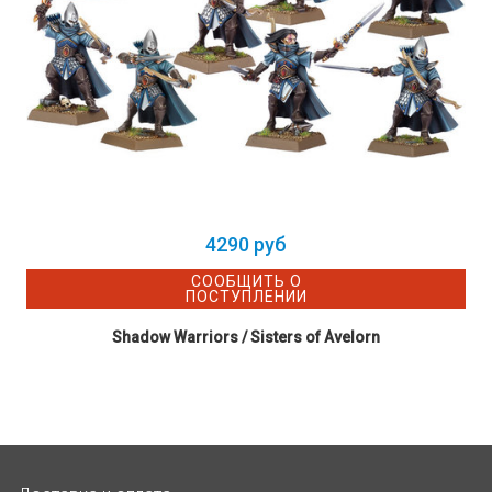
4290 руб
СООБЩИТЬ О
ПОСТУПЛЕНИИ
Shadow Warriors / Sisters of Avelorn