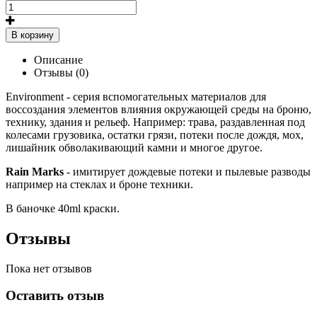
В корзину
Описание
Отзывы (0)
Environment - серия вспомогательных материалов для
воссоздания элементов влияния окружающей среды на броню,
технику, здания и рельеф. Например: трава, раздавленная под
колесами грузовика, остатки грязи, потеки после дождя, мох,
лишайник обволакивающий камни и многое другое.
Rain Marks
- имитирует дождевые потеки и пылевые разводы
например на стеклах и броне техники.
В баночке 40ml краски.
Отзывы
Пока нет отзывов
Оставить отзыв