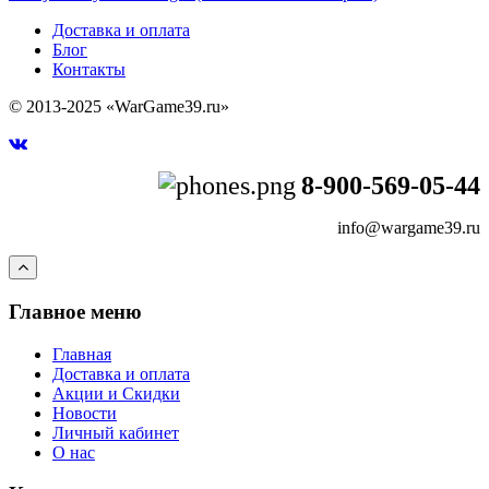
Доставка и оплата
Блог
Контакты
© 2013-2025 «WarGame39.ru»
8-900-569-05-44
info@wargame39.ru
Главное меню
Главная
Доставка и оплата
Акции и Скидки
Новости
Личный кабинет
О нас