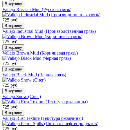
В корзину
Vallejo Russian Mud (Русская грязь)
725 руб
В корзину
Vallejo Industrial Mud (Производственная грязь)
725 руб
В корзину
Vallejo Brown Mud (Коричневая грязь)
725 руб
В корзину
Vallejo Black Mud (Черная грязь)
725 руб
В корзину
Vallejo Snow (Снег)
725 руб
В корзину
Vallejo Rust Texture (Текстура ржавчины)
725 руб