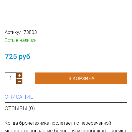
Артикул:
73803
Есть в наличии
725 руб
В КОРЗИНУ
ОПИСАНИЕ
ОТЗЫВЫ (0)
Когда бронетехника пролетает по пересеченной
местности, попадание брызг грязи неизбежно. Линейка