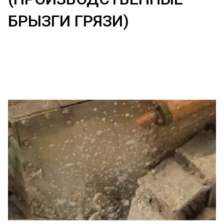
БРЫЗГИ ГРЯЗИ)