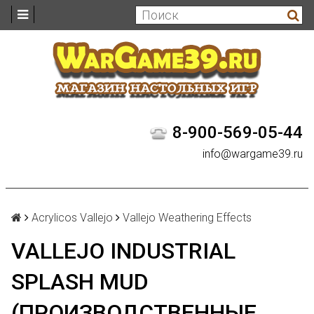
8-900-569-05-44
info@wargame39.ru
Acrylicos Vallejo
Vallejo Weathering Effects
VALLEJO INDUSTRIAL
SPLASH MUD
(ПРОИЗВОДСТВЕННЫЕ