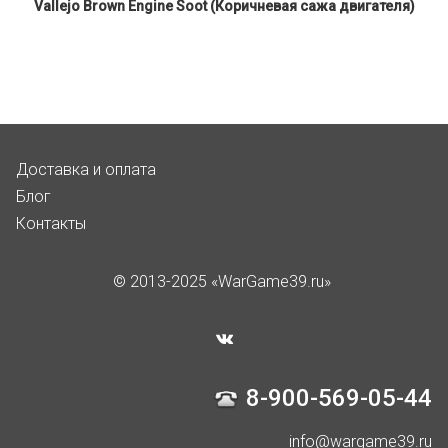
Vallejo Brown Engine Soot (Коричневая сажа двигателя)
Доставка и оплата
Блог
Контакты
© 2013-2025 «WarGame39.ru»
8-900-569-05-44
info@wargame39.ru