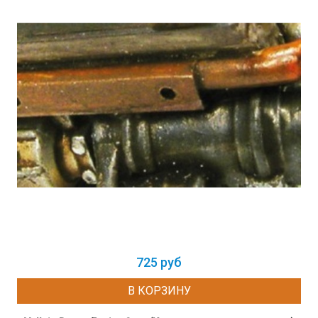
725 руб
В КОРЗИНУ