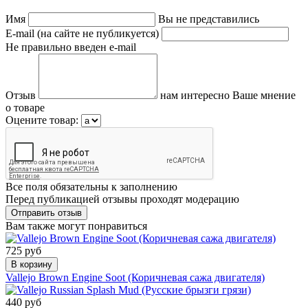
Имя
Вы не представились
E-mail (на сайте не публикуется)
Не правильно введен e-mail
Отзыв
нам интересно Ваше мнение
о товаре
Оцените товар:
Все поля обязательны к заполнению
Перед публикацией отзывы проходят модерацию
Вам также могут понравиться
725 руб
В корзину
Vallejo Brown Engine Soot (Коричневая сажа двигателя)
440 руб