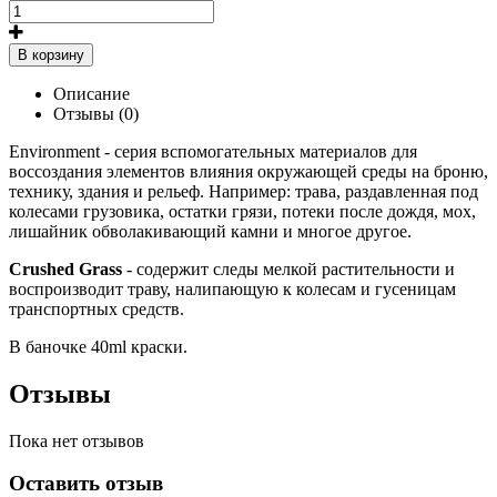
В корзину
Описание
Отзывы (0)
Environment - серия вспомогательных материалов для
воссоздания элементов влияния окружающей среды на броню,
технику, здания и рельеф. Например: трава, раздавленная под
колесами грузовика, остатки грязи, потеки после дождя, мох,
лишайник обволакивающий камни и многое другое.
Crushed Grass
- содержит следы мелкой растительности и
воспроизводит траву, налипающую к колесам и гусеницам
транспортных средств.
В баночке 40ml краски.
Отзывы
Пока нет отзывов
Оставить отзыв