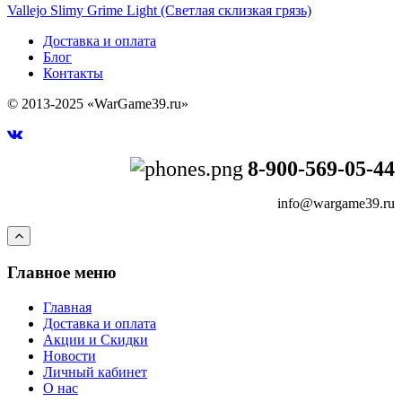
Vallejo Slimy Grime Light (Светлая склизкая грязь)
Доставка и оплата
Блог
Контакты
© 2013-2025 «WarGame39.ru»
8-900-569-05-44
info@wargame39.ru
Главное меню
Главная
Доставка и оплата
Акции и Скидки
Новости
Личный кабинет
О нас