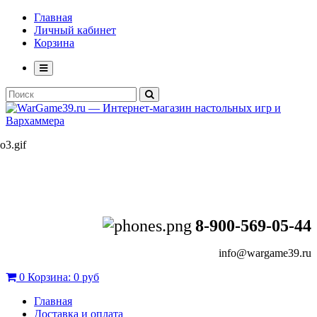
Главная
Личный кабинет
Корзина
8-900-569-05-44
info@wargame39.ru
0
Корзина:
0 руб
Главная
Доставка и оплата