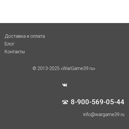
Доставка и оплата
Блог
Контакты
© 2013-2025 «WarGame39.ru»
8-900-569-05-44
info@wargame39.ru