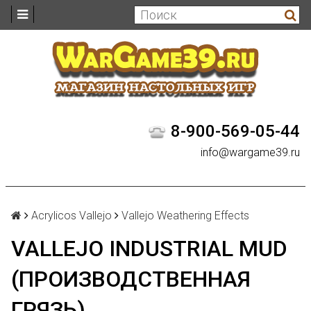
8-900-569-05-44
info@wargame39.ru
Acrylicos Vallejo
Vallejo Weathering Effects
VALLEJO INDUSTRIAL MUD
(ПРОИЗВОДСТВЕННАЯ
ГРЯЗЬ)