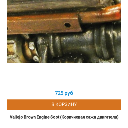
725 руб
В КОРЗИНУ
Vallejo Brown Engine Soot (Коричневая сажа двигателя)