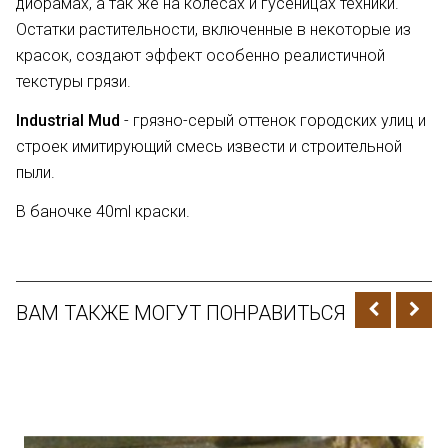
диорамах, а так же на колесах и гусеницах техники.
Остатки растительности, включенные в некоторые из
красок, создают эффект особенно реалистичной
текстуры грязи.
Industrial Mud
-
грязно-серый оттенок городских улиц и
строек имитирующий смесь извести и строительной
пыли.
В баночке 40ml краски.
ВАМ ТАКЖЕ МОГУТ ПОНРАВИТЬСЯ