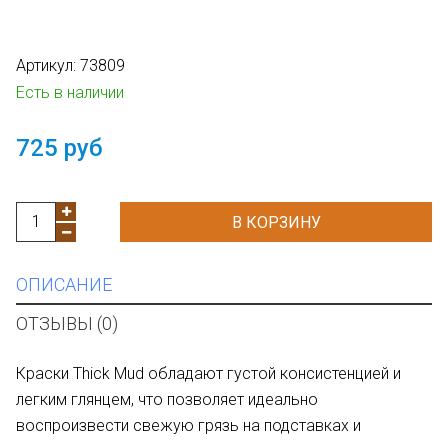
Артикул:
73809
Есть в наличии
725 руб
В КОРЗИНУ
ОПИСАНИЕ
ОТЗЫВЫ (0)
Краски Thick Mud обладают густой консистенцией и
легким глянцем, что позволяет идеально
воспроизвести свежую грязь на подставках и