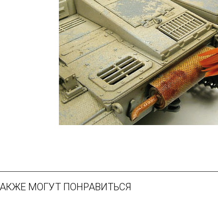
ТАКЖЕ МОГУТ ПОНРАВИТЬСЯ