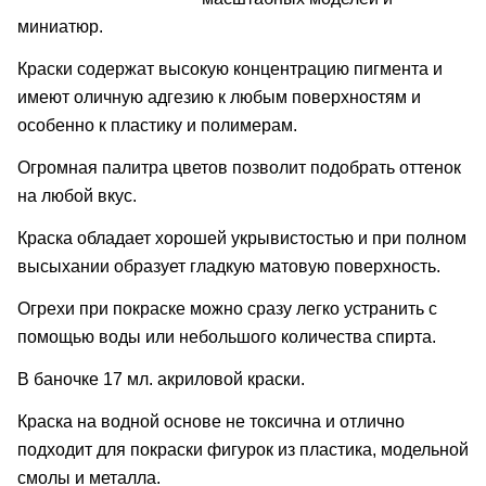
миниатюр.
Краски содержат высокую концентрацию пигмента и
имеют оличную адгезию к любым поверхностям и
особенно к пластику и полимерам.
Огромная палитра цветов позволит подобрать оттенок
на любой вкус.
Краска обладает хорошей укрывистостью и при полном
высыхании образует гладкую матовую поверхность.
Огрехи при покраске можно сразу легко устранить с
помощью воды или небольшого количества спирта.
В баночке 17 мл. акриловой краски.
Краска на водной основе не токсична и отлично
подходит для покраски фигурок из пластика, модельной
смолы и металла.