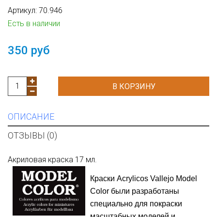
Артикул:
70.946
Есть в наличии
350 руб
В КОРЗИНУ
ОПИСАНИЕ
ОТЗЫВЫ (0)
Акриловая краска 17 мл.
Краски
Acrylicos
Vallejo Model
Color
были разработаны
специально для покраски
масштабных моделей и