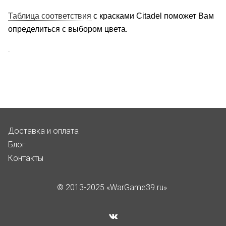
Таблица соответствия
с красками Citadel поможет Вам
определиться с выбором цвета.
.
Доставка и оплата
Блог
Контакты
© 2013-2025 «WarGame39.ru»