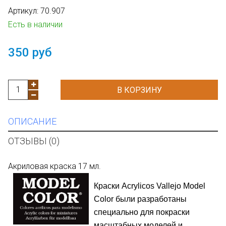
Артикул:
70.907
Есть в наличии
350 руб
В КОРЗИНУ
ОПИСАНИЕ
ОТЗЫВЫ (0)
Акриловая краска 17 мл.
Краски
Acrylicos
Vallejo Model
Color
были разработаны
специально для покраски
масштабных моделей и