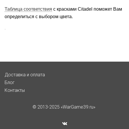
Таблица соответствия
с красками Citadel поможет Вам
определиться с выбором цвета.
.
Доставка и оплата
Блог
Контакты
© 2013-2025 «WarGame39.ru»