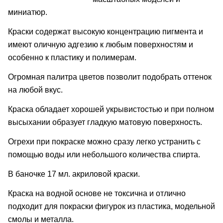
миниатюр.
Краски содержат высокую концентрацию пигмента и
имеют оличную адгезию к любым поверхностям и
особенно к пластику и полимерам.
Огромная палитра цветов позволит подобрать оттенок
на любой вкус.
Краска обладает хорошей укрывистостью и при полном
высыхании образует гладкую матовую поверхность.
Огрехи при покраске можно сразу легко устранить с
помощью воды или небольшого количества спирта.
В баночке 17 мл. акриловой краски.
Краска на водной основе не токсична и отлично
подходит для покраски фигурок из пластика, модельной
смолы и металла.