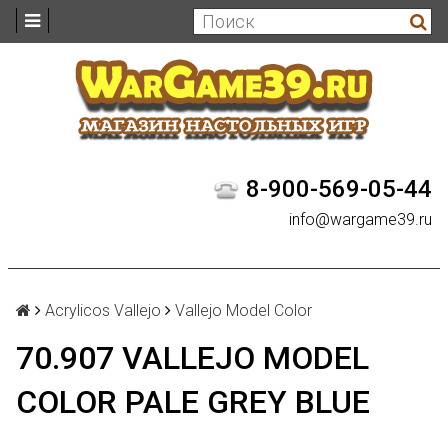
8-900-569-05-44
info@wargame39.ru
Acrylicos Vallejo
Vallejo Model Color
70.907 VALLEJO MODEL
COLOR PALE GREY BLUE