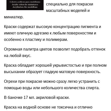
специально для покраски
масштабных моделей и
миниатюр.
Краски содержат высокую концентрацию пигмента и
имеют оличную адгезию к любым поверхностям и
особенно к пластику и полимерам.
Огромная палитра цветов позволит подобрать оттенок
на любой вкус.
Краска обладает хорошей укрывистостью и при полном
высыхании образует гладкую матовую поверхность.
Огрехи при покраске можно сразу легко устранить с
помощью воды или небольшого количества спирта.
В баночке 17 мл. акриловой краски.
Краска на водной основе не токсична и отлично