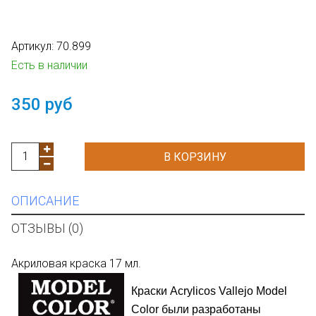
Артикул:
70.899
Есть в наличии
350 руб
В КОРЗИНУ
ОПИСАНИЕ
ОТЗЫВЫ (0)
Акриловая краска 17 мл.
Краски
Acrylicos
Vallejo Model
Color
были разработаны