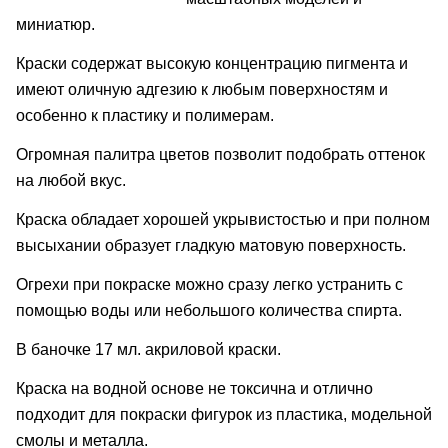
миниатюр.
Краски содержат высокую концентрацию пигмента и
имеют оличную адгезию к любым поверхностям и
особенно к пластику и полимерам.
Огромная палитра цветов позволит подобрать оттенок
на любой вкус.
Краска обладает хорошей укрывистостью и при полном
высыхании образует гладкую матовую поверхность.
Огрехи при покраске можно сразу легко устранить с
помощью воды или небольшого количества спирта.
В баночке 17 мл. акриловой краски.
Краска на водной основе не токсична и отлично
подходит для покраски фигурок из пластика, модельной
смолы и металла.