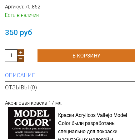
Артикул:
70.862
Есть в наличии
350 руб
В КОРЗИНУ
ОПИСАНИЕ
ОТЗЫВЫ (0)
Акриловая краска 17 мл.
Краски
Acrylicos
Vallejo Model
Color
были разработаны
специально для покраски
масштабных моделей и