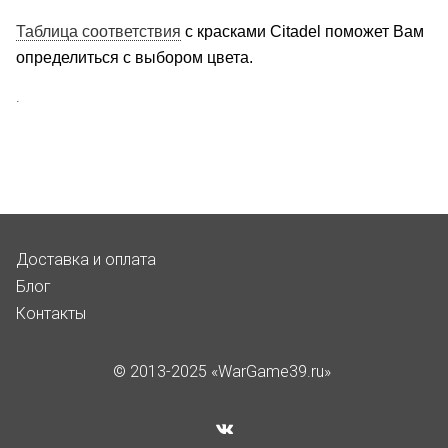
Таблица соответствия
с красками Citadel поможет Вам
определиться с выбором цвета.
.
Доставка и оплата
Блог
Контакты
© 2013-2025 «WarGame39.ru»