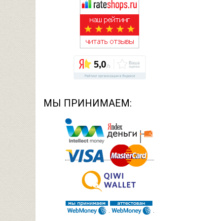
МЫ ПРИНИМАЕМ: