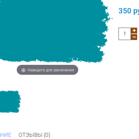
350 р
Наведите для увеличения
НИЕ
ОТЗЫВЫ (0)