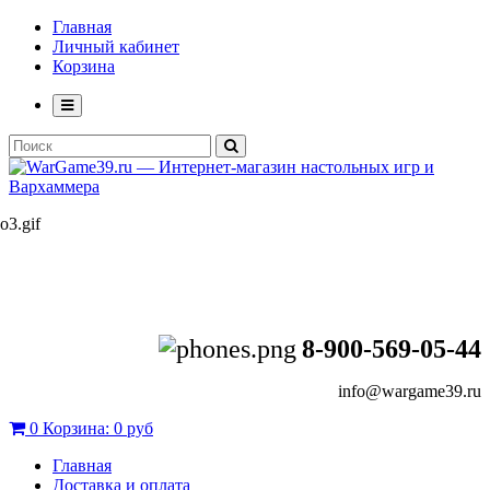
Главная
Личный кабинет
Корзина
8-900-569-05-44
info@wargame39.ru
0
Корзина:
0 руб
Главная
Доставка и оплата