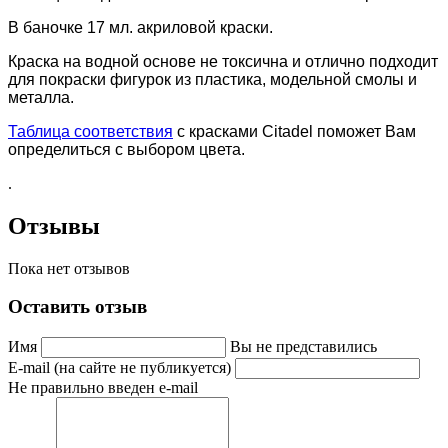
В баночке 17 мл. акриловой краски.
Краска на водной основе не токсична и отлично подходит
для покраски фигурок из пластика, модельной смолы и
металла.
Таблица соответствия
с красками Citadel поможет Вам
определиться с выбором цвета.
.
Отзывы
Пока нет отзывов
Оставить отзыв
Имя
Вы не представились
E-mail (на сайте не публикуется)
Не правильно введен e-mail