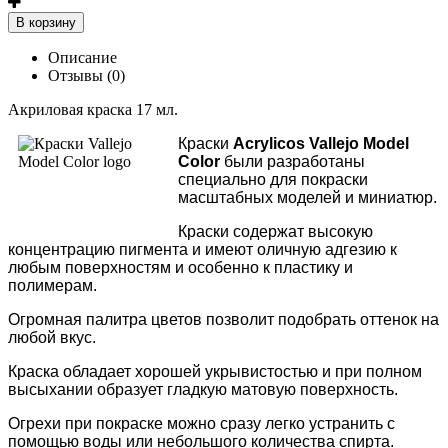
В корзину
Описание
Отзывы (0)
Акриловая краска 17 мл.
Краски
Acrylicos
Vallejo Model
Color
были разработаны
специально для покраски
масштабных моделей и миниатюр.
Краски содержат высокую
концентрацию пигмента и имеют оличную адгезию к
любым поверхностям и особенно к пластику и
полимерам.
Огромная палитра цветов позволит подобрать оттенок на
любой вкус.
Краска обладает хорошей укрывистостью и при полном
высыхании образует гладкую матовую поверхность.
Огрехи при покраске можно сразу легко устранить с
помощью воды или небольшого количества спирта.