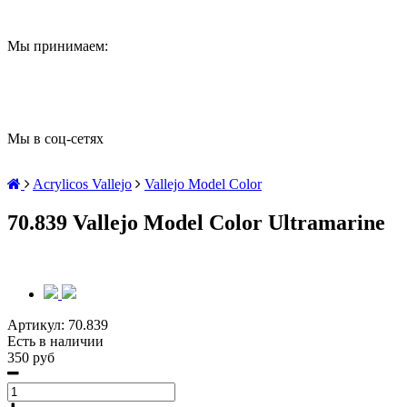
Мы принимаем:
Мы в соц-сетях
Acrylicos Vallejo
Vallejo Model Color
70.839 Vallejo Model Color Ultramarine
Артикул:
70.839
Есть в наличии
350 руб