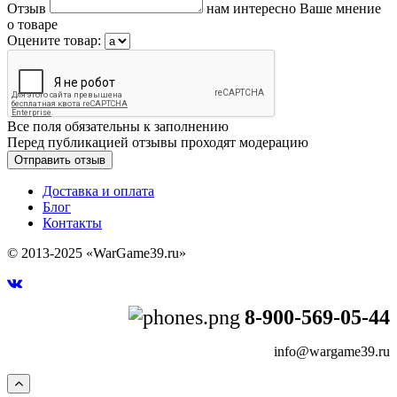
Отзыв
нам интересно Ваше мнение
о товаре
Оцените товар:
Все поля обязательны к заполнению
Перед публикацией отзывы проходят модерацию
Доставка и оплата
Блог
Контакты
© 2013-2025 «WarGame39.ru»
8-900-569-05-44
info@wargame39.ru