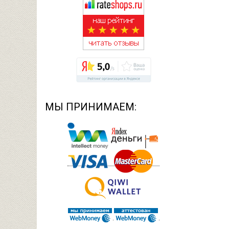
МЫ ПРИНИМАЕМ: