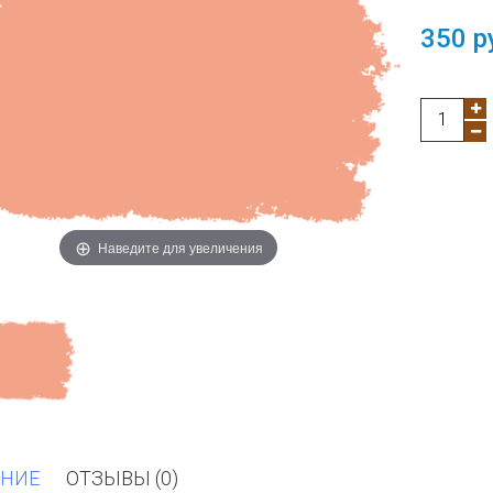
350 р
Наведите для увеличения
НИЕ
ОТЗЫВЫ (0)