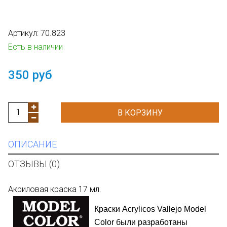
Артикул:
70.823
Есть в наличии
350 руб
В КОРЗИНУ
ОПИСАНИЕ
ОТЗЫВЫ (0)
Акриловая краска 17 мл.
Краски
Acrylicos
Vallejo Model
Color
были разработаны