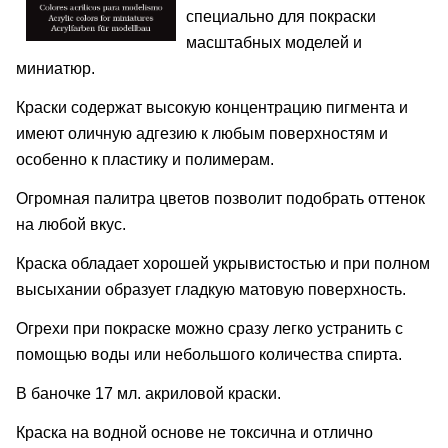
специально для покраски
масштабных моделей и
миниатюр.
Краски содержат высокую концентрацию пигмента и
имеют оличную адгезию к любым поверхностям и
особенно к пластику и полимерам.
Огромная палитра цветов позволит подобрать оттенок
на любой вкус.
Краска обладает хорошей укрывистостью и при полном
высыхании образует гладкую матовую поверхность.
Огрехи при покраске можно сразу легко устранить с
помощью воды или небольшого количества спирта.
В баночке 17 мл. акриловой краски.
Краска на водной основе не токсична и отлично