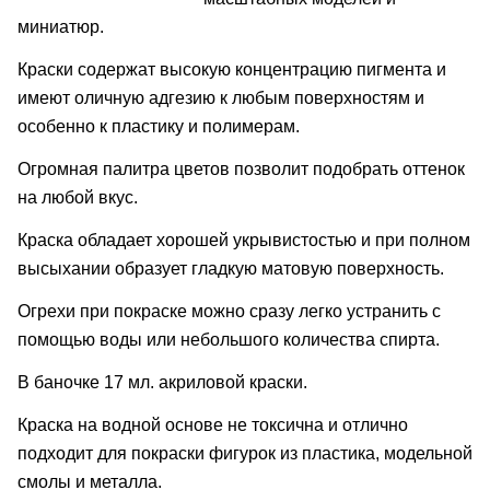
миниатюр.
Краски содержат высокую концентрацию пигмента и
имеют оличную адгезию к любым поверхностям и
особенно к пластику и полимерам.
Огромная палитра цветов позволит подобрать оттенок
на любой вкус.
Краска обладает хорошей укрывистостью и при полном
высыхании образует гладкую матовую поверхность.
Огрехи при покраске можно сразу легко устранить с
помощью воды или небольшого количества спирта.
В баночке 17 мл. акриловой краски.
Краска на водной основе не токсична и отлично
подходит для покраски фигурок из пластика, модельной
смолы и металла.