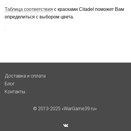
Таблица соответствия
с красками Citadel поможет Вам
определиться с выбором цвета.
.
Доставка и оплата
Блог
Контакты
© 2013-2025 «WarGame39.ru»