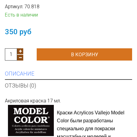
Артикул:
70.818
Есть в наличии
350 руб
В КОРЗИНУ
ОПИСАНИЕ
ОТЗЫВЫ (0)
Акриловая краска 17 мл.
Краски
Acrylicos
Vallejo Model
Color
были разработаны
специально для покраски
масштабных моделей и