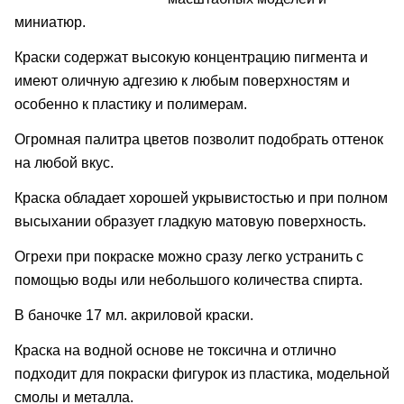
миниатюр.
Краски содержат высокую концентрацию пигмента и
имеют оличную адгезию к любым поверхностям и
особенно к пластику и полимерам.
Огромная палитра цветов позволит подобрать оттенок
на любой вкус.
Краска обладает хорошей укрывистостью и при полном
высыхании образует гладкую матовую поверхность.
Огрехи при покраске можно сразу легко устранить с
помощью воды или небольшого количества спирта.
В баночке 17 мл. акриловой краски.
Краска на водной основе не токсична и отлично
подходит для покраски фигурок из пластика, модельной
смолы и металла.