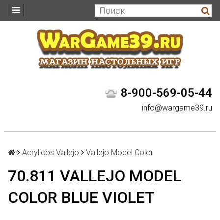
8-900-569-05-44
info@wargame39.ru
Acrylicos Vallejo
Vallejo Model Color
70.811 VALLEJO MODEL
COLOR BLUE VIOLET