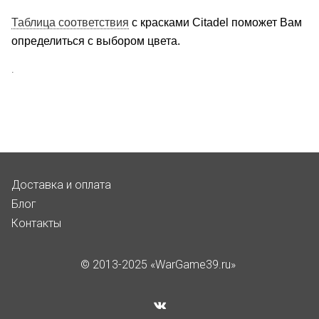
Таблица соответствия
с красками Citadel поможет Вам
определиться с выбором цвета.
.
Доставка и оплата
Блог
Контакты
© 2013-2025 «WarGame39.ru»