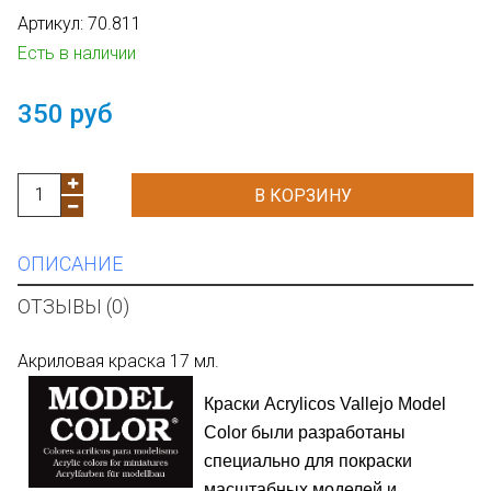
Артикул:
70.811
Есть в наличии
350 руб
В КОРЗИНУ
ОПИСАНИЕ
ОТЗЫВЫ (0)
Акриловая краска 17 мл.
Краски
Acrylicos
Vallejo Model
Color
были разработаны
специально для покраски
масштабных моделей и