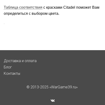
Таблица соответствия
с красками Citadel поможет Вам
определиться с выбором цвета.
.
Доставка и оплата
Блог
Контакты
© 2013-2025 «WarGame39.ru»