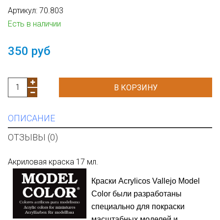
Артикул:
70.803
Есть в наличии
350 руб
В КОРЗИНУ
ОПИСАНИЕ
ОТЗЫВЫ (0)
Акриловая краска 17 мл.
Краски
Acrylicos
Vallejo Model
Color
были разработаны
специально для покраски
масштабных моделей и