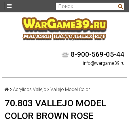
8-900-569-05-44
info@wargame39.ru
Acrylicos Vallejo
Vallejo Model Color
70.803 VALLEJO MODEL
COLOR BROWN ROSE