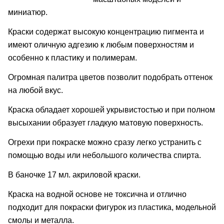
миниатюр.
Краски содержат высокую концентрацию пигмента и
имеют оличную адгезию к любым поверхностям и
особенно к пластику и полимерам.
Огромная палитра цветов позволит подобрать оттенок
на любой вкус.
Краска обладает хорошей укрывистостью и при полном
высыхании образует гладкую матовую поверхность.
Огрехи при покраске можно сразу легко устранить с
помощью воды или небольшого количества спирта.
В баночке 17 мл. акриловой краски.
Краска на водной основе не токсична и отлично
подходит для покраски фигурок из пластика, модельной
смолы и металла.