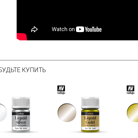
БУДЬТЕ КУПИТЬ