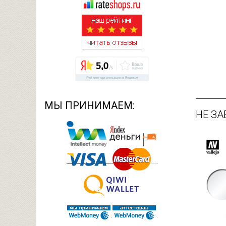
МЫ ПРИНИМАЕМ:
НЕ ЗА