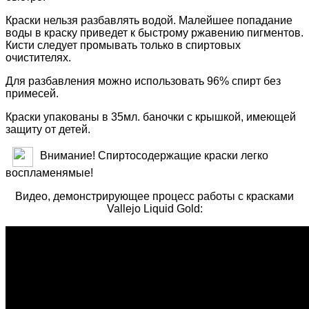
Краски нельзя разбавлять водой. Малейшее попадание
воды в краску приведет к быстрому ржавению пигментов.
Кисти следует промывать только в спиртовых
очистителях.
Для разбавления можно использовать 96% спирт без
примесей.
Краски упакованы в 35мл. баночки с крышкой, имеющей
защиту от детей.
Внимание! Спиртосодержащие краски легко
воспламенямые!
Видео, демонстрирующее процесс работы с красками
Vallejo Liquid Gold: