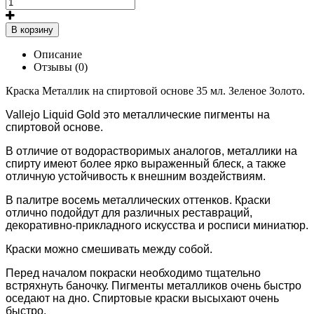
В корзину
Описание
Отзывы (0)
Краска Металлик на спиртовой основе 35 мл. Зеленое Золото.
Vallejo Liquid Gold это металлические пигменты на
спиртовой основе.
В отличие от водорастворимых аналогов, металлики на
спирту имеют более ярко выраженный блеск, а также
отличную устойчивость к внешним воздействиям.
В палитре восемь металлических оттенков. Краски
отлично подойдут для различных реставраций,
декоративно-прикладного искусства и росписи миниатюр.
Краски можно смешивать между собой.
Перед началом покраски необходимо тщательно
встряхнуть баночку. Пигменты металликов очень быстро
оседают на дно.
Спиртовые краски высыхают очень
быстро.