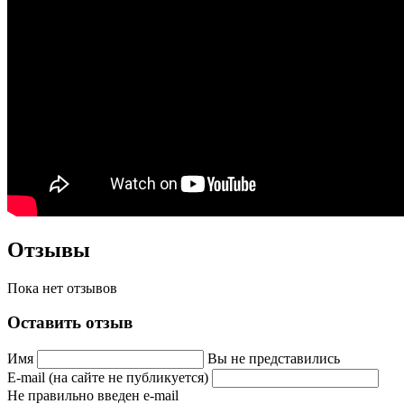
Отзывы
Пока нет отзывов
Оставить отзыв
Имя
Вы не представились
E-mail (на сайте не публикуется)
Не правильно введен e-mail