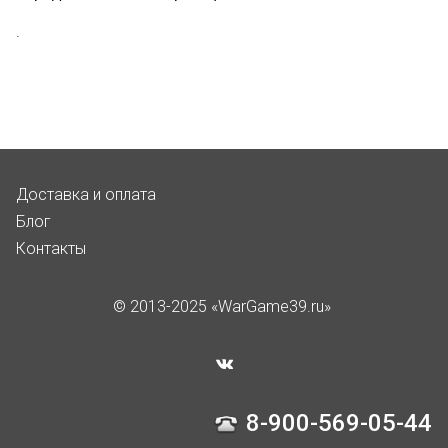
.
Доставка и оплата
Блог
Контакты
© 2013-2025 «WarGame39.ru»
8-900-569-05-44