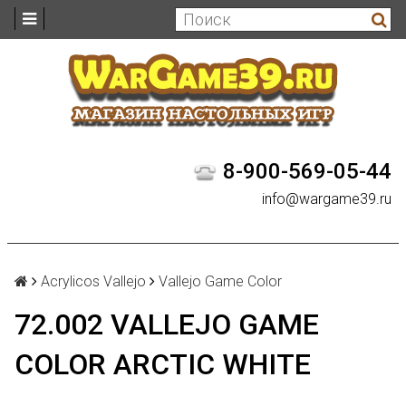
8-900-569-05-44
info@wargame39.ru
Acrylicos Vallejo
Vallejo Game Color
72.002 VALLEJO GAME
COLOR ARCTIC WHITE