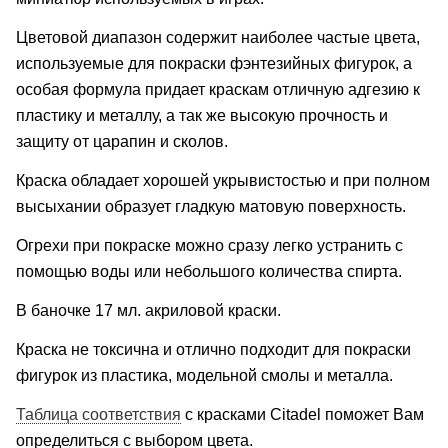
Цветовой диапазон содержит наиболее частые цвета,
используемые для покраски фэнтезийных фигурок, а
особая формула придает краскам отличную адгезию к
пластику и металлу, а так же высокую прочность и
защиту от царапин и сколов.
Краска обладает хорошей укрывистостью и при полном
высыхании образует гладкую матовую поверхность.
Огрехи при покраске можно сразу легко устранить с
помощью воды или небольшого количества спирта.
В баночке 17 мл. акриловой краски.
Краска не токсична и отлично подходит для покраски
фигурок из пластика, модельной смолы и металла.
Таблица соответствия
с красками Citadel поможет Вам
определиться с выбором цвета.