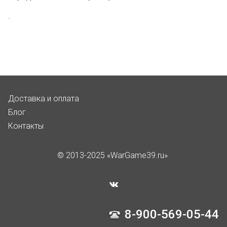
.
Доставка и оплата
Блог
Контакты
© 2013-2025 «WarGame39.ru»
8-900-569-05-44