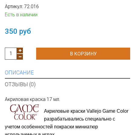
Артикул:
72.016
Есть в наличии
350 руб
В КОРЗИНУ
ОПИСАНИЕ
ОТЗЫВЫ (0)
Акриловая краска 17 мл.
Акриловые краски Vallejo Game Color
разрабатывались специально с
учетом особенностей покраски м
иниатюр
используемых в играх.