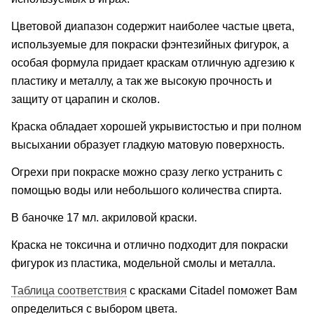
Цветовой диапазон содержит наиболее частые цвета,
используемые для покраски фэнтезийных фигурок, а
особая формула придает краскам отличную адгезию к
пластику и металлу, а так же высокую прочность и
защиту от царапин и сколов.
Краска обладает хорошей укрывистостью и при полном
высыхании образует гладкую матовую поверхность.
Огрехи при покраске можно сразу легко устранить с
помощью воды или небольшого количества спирта.
В баночке 17 мл. акриловой краски.
Краска не токсична и отлично подходит для покраски
фигурок из пластика, модельной смолы и металла.
Таблица соответствия
с красками Citadel поможет Вам
определиться с выбором цвета.