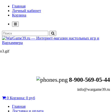
Главная
Личный кабинет
Корзина
8-900-569-05-44
info@wargame39.ru
0
Корзина:
0 руб
Главная
Доставка и оплата