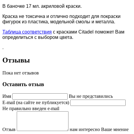
В баночке 17 мл. акриловой краски.
Краска не токсична и отлично подходит для покраски
фигурок из пластика, модельной смолы и металла.
Таблица соответствия
с красками Citadel поможет Вам
определиться с выбором цвета.
.
Отзывы
Пока нет отзывов
Оставить отзыв
Имя
Вы не представились
E-mail (на сайте не публикуется)
Не правильно введен e-mail
Отзыв
нам интересно Ваше мнение