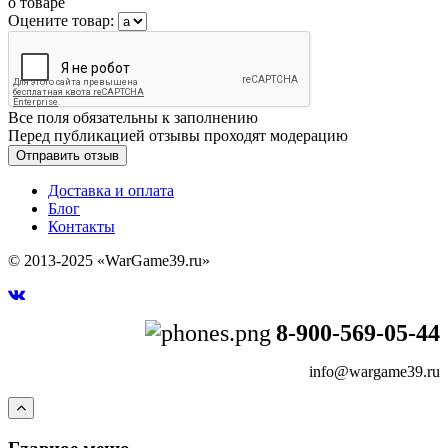
о товаре
Оцените товар:
Все поля обязательны к заполнению
Перед публикацией отзывы проходят модерацию
Доставка и оплата
Блог
Контакты
© 2013-2025 «WarGame39.ru»
8-900-569-05-44
info@wargame39.ru