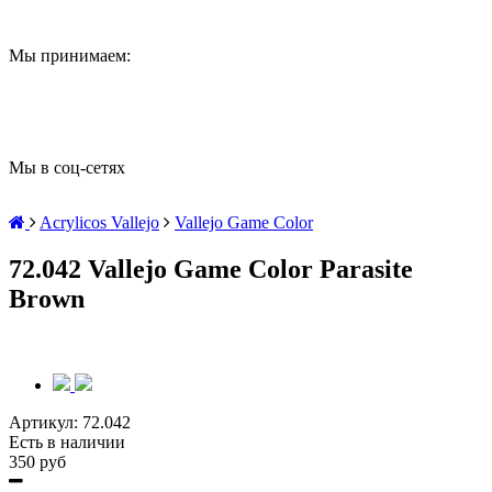
Мы принимаем:
Мы в соц-сетях
Acrylicos Vallejo
Vallejo Game Color
72.042 Vallejo Game Color Parasite
Brown
Артикул:
72.042
Есть в наличии
350 руб