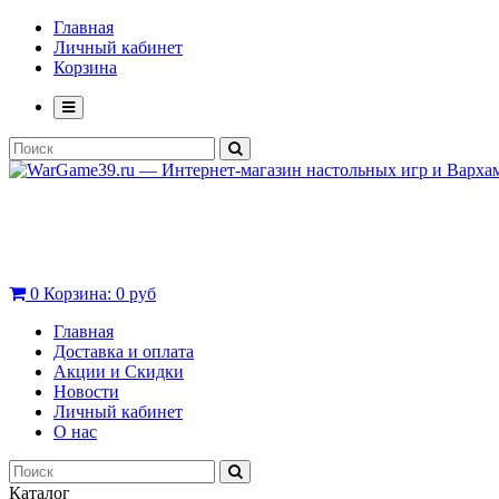
Главная
Личный кабинет
Корзина
0
Корзина:
0 руб
Главная
Доставка и оплата
Акции и Скидки
Новости
Личный кабинет
О нас
Каталог