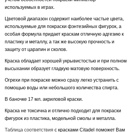
используемых в играх.
Цветовой диапазон содержит наиболее частые цвета,
используемые для покраски фэнтезийных фигурок, а
особая формула придает краскам отличную адгезию к
пластику и металлу, а так же высокую прочность и
защиту от царапин и сколов.
Краска обладает хорошей укрывистостью и при полном
высыхании образует гладкую матовую поверхность.
Огрехи при покраске можно сразу легко устранить с
помощью воды или небольшого количества спирта.
В баночке 17 мл. акриловой краски.
Краска не токсична и отлично подходит для покраски
фигурок из пластика, модельной смолы и металла.
Таблица соответствия
с красками Citadel поможет Вам