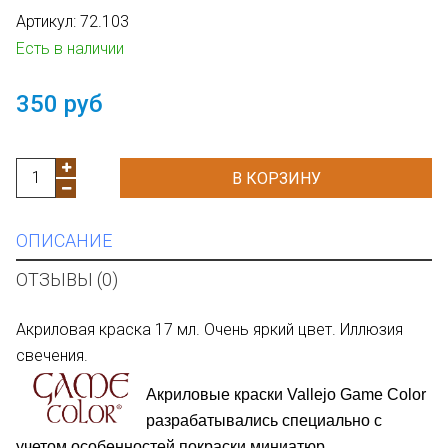
Артикул:
72.103
Есть в наличии
350 руб
В КОРЗИНУ
ОПИСАНИЕ
ОТЗЫВЫ (0)
Акриловая краска 17 мл. Очень яркий цвет. Иллюзия
свечения.
Акриловые краски Vallejo Game Color
разрабатывались специально с
учетом особенностей покраски м
иниатюр