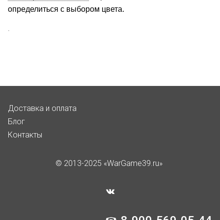
определиться с выбором цвета.
.
Доставка и оплата
Блог
Контакты
© 2013-2025 «WarGame39.ru»