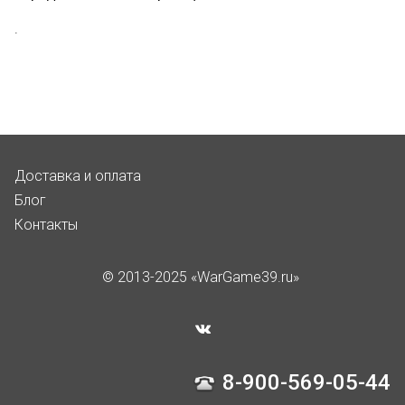
.
Доставка и оплата
Блог
Контакты
© 2013-2025 «WarGame39.ru»
8-900-569-05-44