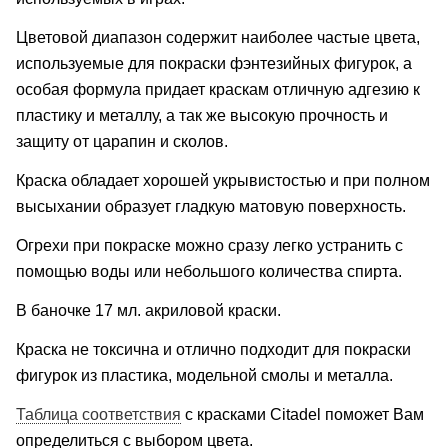
Цветовой диапазон содержит наиболее частые цвета,
используемые для покраски фэнтезийных фигурок, а
особая формула придает краскам отличную адгезию к
пластику и металлу, а так же высокую прочность и
защиту от царапин и сколов.
Краска обладает хорошей укрывистостью и при полном
высыхании образует гладкую матовую поверхность.
Огрехи при покраске можно сразу легко устранить с
помощью воды или небольшого количества спирта.
В баночке 17 мл. акриловой краски.
Краска не токсична и отлично подходит для покраски
фигурок из пластика, модельной смолы и металла.
Таблица соответствия
с красками Citadel поможет Вам
определиться с выбором цвета.