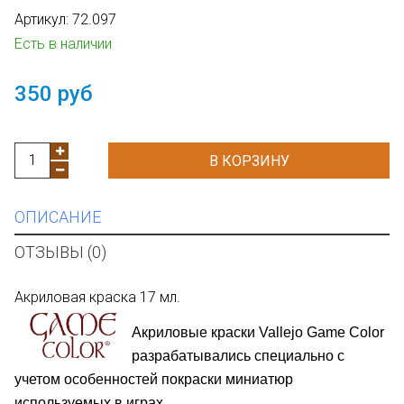
Артикул:
72.097
Есть в наличии
350 руб
В КОРЗИНУ
ОПИСАНИЕ
ОТЗЫВЫ (0)
Акриловая краска 17 мл.
Акриловые краски Vallejo Game Color
разрабатывались специально с
учетом особенностей покраски м
иниатюр
используемых в играх.