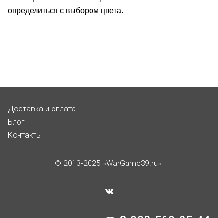
определиться с выбором цвета.
.
Доставка и оплата
Блог
Контакты
© 2013-2025 «WarGame39.ru»