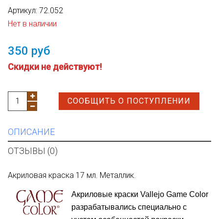
Артикул:
72.052
Нет в наличии
350 руб
Cкидки не действуют!
СООБЩИТЬ О ПОСТУПЛЕНИИ
ОПИСАНИЕ
ОТЗЫВЫ (0)
Акриловая краска 17 мл. Металлик.
Акриловые краски Vallejo Game Color
разрабатывались специально с