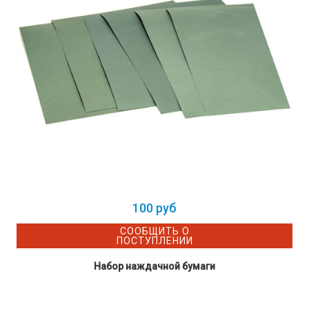
100 руб
СООБЩИТЬ О
ПОСТУПЛЕНИИ
Набор наждачной бумаги