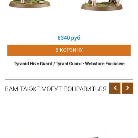
8340 руб
В КОРЗИНУ
Tyranid Hive Guard / Tyrant Guard • Webstore Exclusive
ВАМ ТАКЖЕ МОГУТ ПОНРАВИТЬСЯ