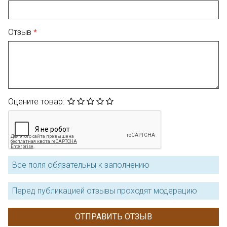
Отзыв
Оцените товар:
Все поля обязательны к заполнению
Перед публикацией отзывы проходят модерацию