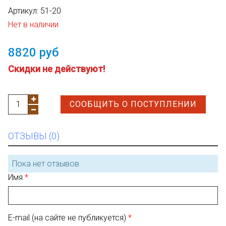
Артикул:
51-20
Нет в наличии
8820 руб
Cкидки не действуют!
СООБЩИТЬ О ПОСТУПЛЕНИИ
ОТЗЫВЫ (0)
Пока нет отзывов
Имя
E-mail (на сайте не публикуется)