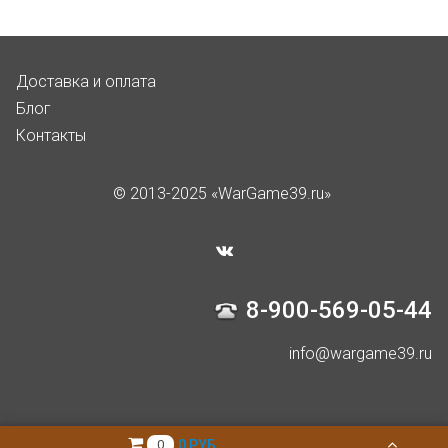
Доставка и оплата
Блог
Контакты
© 2013-2025 «WarGame39.ru»
8-900-569-05-44
info@wargame39.ru
0 РУБ
0