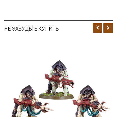
НЕ ЗАБУДЬТЕ КУПИТЬ