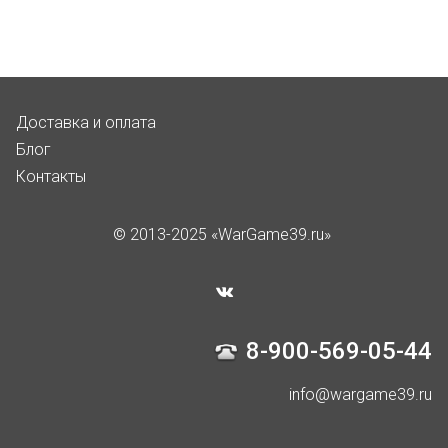
Доставка и оплата
Блог
Контакты
© 2013-2025 «WarGame39.ru»
8-900-569-05-44
info@wargame39.ru