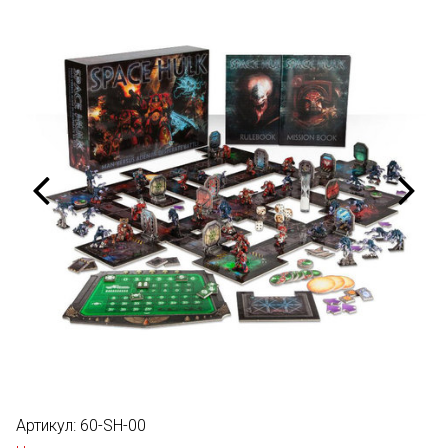
Артикул:
60-SH-00