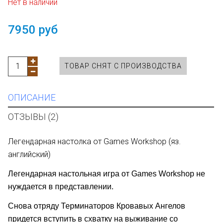
Нет в наличии
7950 руб
ТОВАР СНЯТ С ПРОИЗВОДСТВА
ОПИСАНИЕ
ОТЗЫВЫ (2)
Легендарная настолка от Games Workshop (яз.
английский)
Легендарная настольная игра от Games Workshop не
нуждается в представлении.
Снова отряду Терминаторов Кровавых Ангелов
придется вступить в схватку на выживание со