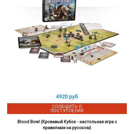
4920 руб
СООБЩИТЬ О
ПОСТУПЛЕНИИ
Blood Bowl (Кровавый Кубок - настольная игра с
правилами на русском)