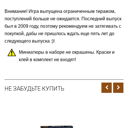
Внимание!
Игра выпущена ограниченным тиражом,
поступлений больше не ожидается. Последний выпуск
был в 2009 году, поэтому рекомендуем не затягивать с
покупкой, дабы не пришлось ждать еще пять лет до
следующего выпуска :)!
Миниатюры в наборе не окрашены. Краски и
клей в комплект не входят!
НЕ ЗАБУДЬТЕ КУПИТЬ