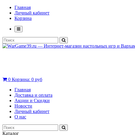
Главная
Личный кабинет
Корзина
0
Корзина:
0 руб
Главная
Доставка и оплата
Акции и Скидки
Новости
Личный кабинет
О нас
Каталог